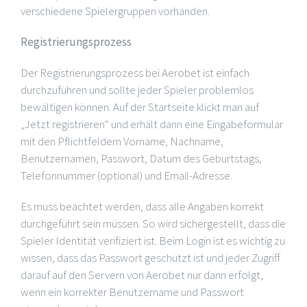
verschiedene Spielergruppen vorhanden.
Registrierungsprozess
Der Registrierungsprozess bei Aerobet ist einfach
durchzuführen und sollte jeder Spieler problemlos
bewältigen können. Auf der Startseite klickt man auf
„Jetzt registrieren“ und erhält dann eine Eingabeformular
mit den Pflichtfeldern Vorname, Nachname,
Benutzernamen, Passwort, Datum des Geburtstags,
Telefonnummer (optional) und Email-Adresse.
Es muss beachtet werden, dass alle Angaben korrekt
durchgeführt sein müssen. So wird sichergestellt, dass die
Spieler Identität verifiziert ist. Beim Login ist es wichtig zu
wissen, dass das Passwort geschützt ist und jeder Zugriff
darauf auf den Servern von Aerobet nur dann erfolgt,
wenn ein korrekter Benutzername und Passwort