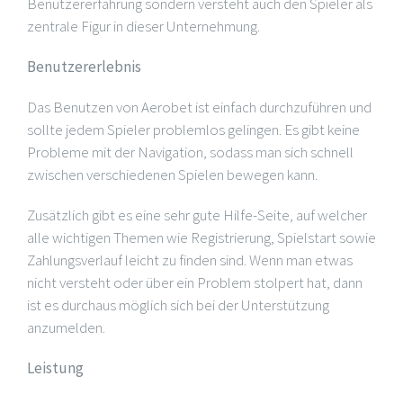
Benutzererfahrung sondern versteht auch den Spieler als
zentrale Figur in dieser Unternehmung.
Benutzererlebnis
Das Benutzen von Aerobet ist einfach durchzuführen und
sollte jedem Spieler problemlos gelingen. Es gibt keine
Probleme mit der Navigation, sodass man sich schnell
zwischen verschiedenen Spielen bewegen kann.
Zusätzlich gibt es eine sehr gute Hilfe-Seite, auf welcher
alle wichtigen Themen wie Registrierung, Spielstart sowie
Zahlungsverlauf leicht zu finden sind. Wenn man etwas
nicht versteht oder über ein Problem stolpert hat, dann
ist es durchaus möglich sich bei der Unterstützung
anzumelden.
Leistung