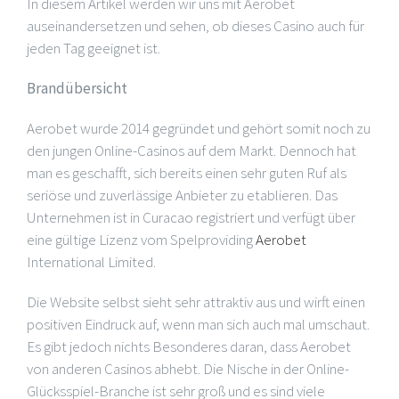
In diesem Artikel werden wir uns mit Aerobet
auseinandersetzen und sehen, ob dieses Casino auch für
jeden Tag geeignet ist.
Brandübersicht
Aerobet wurde 2014 gegründet und gehört somit noch zu
den jungen Online-Casinos auf dem Markt. Dennoch hat
man es geschafft, sich bereits einen sehr guten Ruf als
seriöse und zuverlässige Anbieter zu etablieren. Das
Unternehmen ist in Curacao registriert und verfügt über
eine gültige Lizenz vom Spelproviding
Aerobet
International Limited.
Die Website selbst sieht sehr attraktiv aus und wirft einen
positiven Eindruck auf, wenn man sich auch mal umschaut.
Es gibt jedoch nichts Besonderes daran, dass Aerobet
von anderen Casinos abhebt. Die Nische in der Online-
Glücksspiel-Branche ist sehr groß und es sind viele