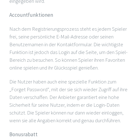
eingegeben wird.
Accountfunktionen
Nach dem Registrierungsprozess steht es jedem Spieler
frei, seine persönliche E-Mail-Adresse oder seinen
Benutzernamen in der Kontaktformular. Die wichtigste
Funktion ist jedoch das Login auf die Seite, um den Spiel-
Bereich zu besuchen. So können Spieler ihren Favoriten
online spielen und ihr Glücksspiel genießen.
Die Nutzer haben auch eine spezielle Funktion zum
„Forget Password“, mit der sie sich wieder Zugriff auf ihre
Daten verschaffen. Der Anbieter garantiert eine hohe
Sicherheit für seine Nutzer, indem er die Login-Daten
schützt. Die Spieler können nur dann wieder einloggen,
wenn sie alle Angaben korrekt und genau durchführen.
Bonusrabatt