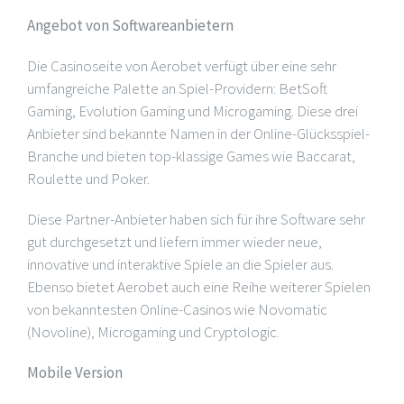
Angebot von Softwareanbietern
Die Casinoseite von Aerobet verfügt über eine sehr
umfangreiche Palette an Spiel-Providern: BetSoft
Gaming, Evolution Gaming und Microgaming. Diese drei
Anbieter sind bekannte Namen in der Online-Glücksspiel-
Branche und bieten top-klassige Games wie Baccarat,
Roulette und Poker.
Diese Partner-Anbieter haben sich für ihre Software sehr
gut durchgesetzt und liefern immer wieder neue,
innovative und interaktive Spiele an die Spieler aus.
Ebenso bietet Aerobet auch eine Reihe weiterer Spielen
von bekanntesten Online-Casinos wie Novomatic
(Novoline), Microgaming und Cryptologic.
Mobile Version