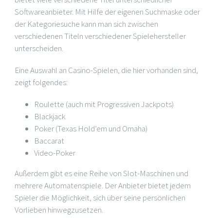
Softwareanbieter. Mit Hilfe der eigenen Suchmaske oder
der Kategoriesuche kann man sich zwischen
verschiedenen Titeln verschiedener Spielehersteller
unterscheiden.
Eine Auswahl an Casino-Spielen, die hier vorhanden sind,
zeigt folgendes:
Roulette (auch mit Progressiven Jackpots)
Blackjack
Poker (Texas Hold’em und Omaha)
Baccarat
Video-Poker
Außerdem gibt es eine Reihe von Slot-Maschinen und
mehrere Automatenspiele. Der Anbieter bietet jedem
Spieler die Möglichkeit, sich über seine persönlichen
Vorlieben hinwegzusetzen.