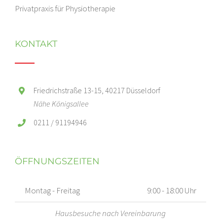
Privatpraxis für Physiotherapie
KONTAKT
Friedrichstraße 13-15, 40217 Düsseldorf
Nähe Königsallee
0211 / 91194946
ÖFFNUNGSZEITEN
Montag - Freitag
9:00 - 18:00 Uhr
Hausbesuche nach Vereinbarung