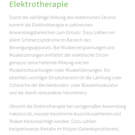
Elektrotherapie
Durch die vielfältige Wirkung des elektrischen Stroms
kommt die Elektrotherapie in zahlreichen
Anwendungsbereichen zum Einsatz. Dazu zählen vor
allem Schmerzsyndrome im Bereich des
Bewegungsapparats. Bei Muskelverspannungen und
Muskelzerrungen entfaltet der elektrische Strom
genauso seine heilende Wirkung wie bei
Muskelschwächungen oder Muskellähmungen. Ein
ebenfalls wichtiger Einsatzbereich ist die Lähmung oder
Schwäche der Beckenboden- oder Blasenmuskulatur
und die damit verbundene Inkontinenz.
Obwohl die Elektrotherapie bei sachgemäßer Anwendung
risikolos ist, müssen bestimmte Ausschlusskriterien und
Risiken berücksichtigt werden. Dazu zählen
beispielsweise Metalle im Körper (Gelenksprothesen),