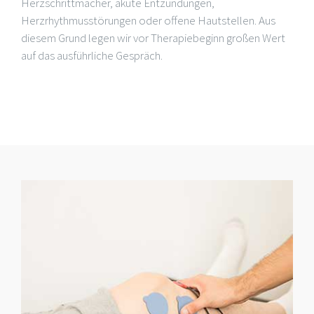
Herzschrittmacher, akute Entzündungen,
Herzrhythmusstörungen oder offene Hautstellen. Aus
diesem Grund legen wir vor Therapiebeginn großen Wert
auf das ausführliche Gespräch.