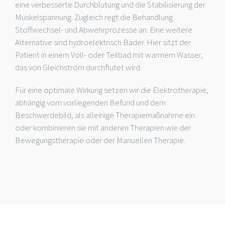
eine verbesserte Durchblutung und die Stabilisierung der
Muskelspannung. Zugleich regt die Behandlung
Stoffwechsel- und Abwehrprozesse an. Eine weitere
Alternative sind hydroelektrisch Bäder. Hier sitzt der
Patient in einem Voll- oder Teilbad mit warmem Wasser,
das von Gleichstrom durchflutet wird.
Für eine optimale Wirkung setzen wir die Elektrotherapie,
abhängig vom vorliegenden Befund und dem
Beschwerdebild, als alleinige Therapiemaßnahme ein
oder kombinieren sie mit anderen Therapien wie der
Bewegungstherapie oder der Manuellen Therapie.