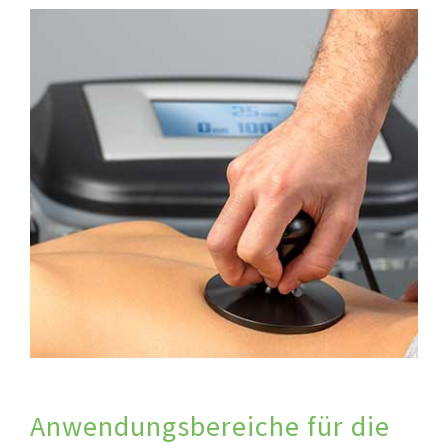
Anwendungsbereiche für die