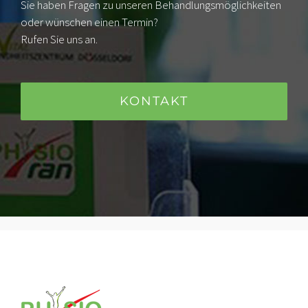
Sie haben Fragen zu unseren Behandlungsmöglichkeiten
oder wünschen einen Termin?
Rufen Sie uns an.
KONTAKT