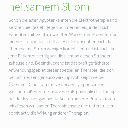
heilsamem Strom
Schon die alten Ägypter kannten die Elektrotherapie und
setzten Sie gezielt gegen Schmerzen ein, indem sich
Patienten mit Gicht im seichten Wasser des Meerufers auf
einen Zitterrochen stellten. Heute präsentiert sich die
Therapie mit Strom weniger kompliziert und ist auch für
jene Patienten verfügbar, die nicht an diesen Stränden
zuhause sind. Beeindruckend ist das breit gefächerte
Anwendungsgebiet dieser speziellen Therapie, die sich
bei Schmerzen genauso wirkungsvoll zeigt wie bei
Ödemen. Daher kommt sie bei der Lymphdrainage
gleichermaßen zum Einsatz wie als physikalische Therapie
bei der Krankengymnastik. Auch in unserer Praxis nutzen
wir diesen wirksamen Therapieansatz und unterstützen
somit aktiv die Wirkung anderer Therapien.