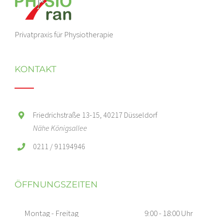
Privatpraxis für Physiotherapie
KONTAKT
Friedrichstraße 13-15, 40217 Düsseldorf
Nähe Königsallee
0211 / 91194946
ÖFFNUNGSZEITEN
Montag - Freitag
9:00 - 18:00 Uhr