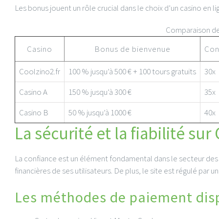
Les bonus jouent un rôle crucial dans le choix d’un casino en l
Comparaison de
Casino
Bonus de bienvenue
Con
Coolzino2.fr
100 % jusqu’à 500 € + 100 tours gratuits
30x
Casino A
150 % jusqu’à 300 €
35x
Casino B
50 % jusqu’à 1000 €
40x
La sécurité et la fiabilité sur
La confiance est un élément fondamental dans le secteur des 
financières de ses utilisateurs. De plus, le site est régulé par 
Les méthodes de paiement dis