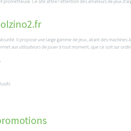
metteuse. Ce site attire l’attention des amateurs de jeux d’argent 
olzino2.fr
écurité. Il propose une large gamme de jeux, allant des machines à
 permet aux utilisateurs de jouer à tout moment, que ce soit sur ord
r
lusifs
promotions