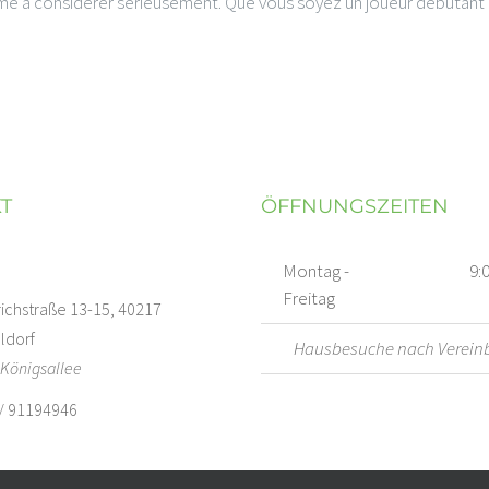
orme à considérer sérieusement. Que vous soyez un joueur débutant
T
ÖFFNUNGSZEITEN
Montag -
9:
Freitag
richstraße 13-15, 40217
ldorf
Hausbesuche nach Verein
Königsallee
/ 91194946