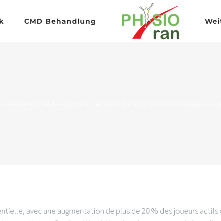
k
CMD Behandlung
Wei
ncategorized
|
Analyse approfondie de Coolzino2.fr : Le nouveau visage des ca
ntielle, avec une augmentation de plus de 20 % des joueurs actifs 