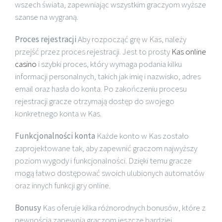
wszech świata, zapewniając wszystkim graczyom wyższe
szanse na wygraną.
Proces rejestracji
Aby rozpocząć grę w Kas, należy
przejść przez proces rejestracji. Jest to prosty
Kas online
casino
i szybki proces, który wymaga podania kilku
informacji personalnych, takich jak imię i nazwisko, adres
email oraz hasła do konta. Po zakończeniu procesu
rejestracji gracze otrzymają dostęp do swojego
konkretnego konta w Kas.
Funkcjonalności konta
Każde konto w Kas zostało
zaprojektowane tak, aby zapewnić graczom najwyższy
poziom wygody i funkcjonalności. Dzięki temu gracze
mogą łatwo dostępować swoich ulubionych automatów
oraz innych funkcji gry online.
Bonusy
Kas oferuje kilka różnorodnych bonusów, które z
pewnością zapewnią graczom jeszcze bardziej