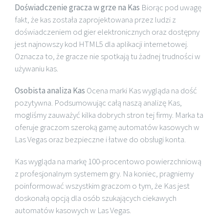
Doświadczenie gracza w grze na Kas
Biorąc pod uwagę
fakt, że kas została zaprojektowana przez ludzi z
doświadczeniem od gier elektronicznych oraz dostępny
jest najnowszy kod HTML5 dla aplikacji internetowej.
Oznacza to, że gracze nie spotkają tu żadnej trudności w
używaniu kas.
Osobista analiza Kas
Ocena marki Kas wygląda na dość
pozytywna. Podsumowując całą naszą analizę Kas,
mogliśmy zauważyć kilka dobrych stron tej firmy. Marka ta
oferuje graczom szeroką gamę automatów kasowych w
Las Vegas oraz bezpieczne i łatwe do obsługi konta.
Kas wygląda na markę 100-procentowo powierzchniową
z profesjonalnym systemem gry. Na koniec, pragniemy
poinformować wszystkim graczom o tym, że Kas jest
doskonałą opcją dla osób szukających ciekawych
automatów kasowych w Las Vegas.