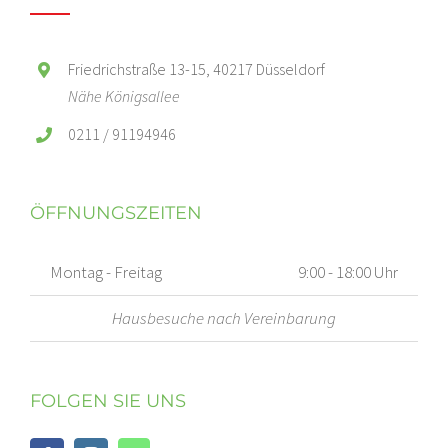
Friedrichstraße 13-15, 40217 Düsseldorf
Nähe Königsallee
0211 / 91194946
ÖFFNUNGSZEITEN
Montag - Freitag
9:00 - 18:00 Uhr
Hausbesuche nach Vereinbarung
FOLGEN SIE UNS