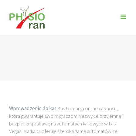
Zum
Inhalt
springen
Wprowadzenie do kas
Kas to marka online casinosu,
która gwarantuje swoim graczom niezwykle przyjemną i
bezpieczną zabawę na automatach kasowych w Las
Vegas. Marka ta oferuje szeroką gamę automatów ze