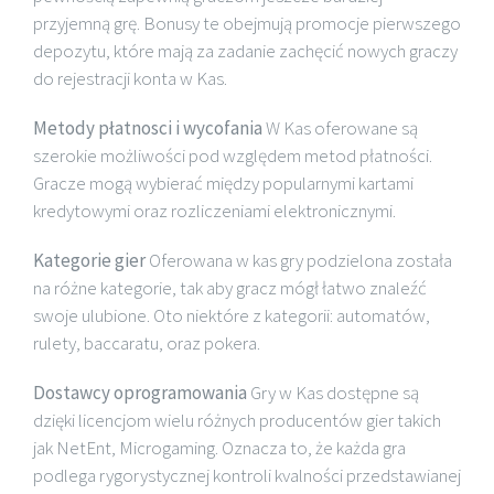
przyjemną grę. Bonusy te obejmują promocje pierwszego
depozytu, które mają za zadanie zachęcić nowych graczy
do rejestracji konta w Kas.
Metody płatnosci i wycofania
W Kas oferowane są
szerokie możliwości pod względem metod płatności.
Gracze mogą wybierać między popularnymi kartami
kredytowymi oraz rozliczeniami elektronicznymi.
Kategorie gier
Oferowana w kas gry podzielona została
na różne kategorie, tak aby gracz mógł łatwo znaleźć
swoje ulubione. Oto niektóre z kategorii: automatów,
rulety, baccaratu, oraz pokera.
Dostawcy oprogramowania
Gry w Kas dostępne są
dzięki licencjom wielu różnych producentów gier takich
jak NetEnt, Microgaming. Oznacza to, że każda gra
podlega rygorystycznej kontroli kvalności przedstawianej