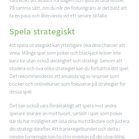
vara klokt att avsluta för dagen och njuta av dina vinster.
På samma sätt, om du når din förlustgräns är det bäst att
ta en paus och återvända vid ett senare tillfälle.
Spela strategiskt
Att spela strategiskt kan ytterligare öka dina chanser att
vinna. Många spel som poker och blackjack kräver inte
bara tur utan också skicklighet och strategi. Genom att
studera och öva olika strategier kan du förbättra ditt spel.
Det rekommenderas att använda sig av resurser som
böcker och onlinekurser som fokuserar på strategier för
dessa spel.
Det kan också vara fördelaktigt att spela mot andra
spelare snarare än mot huset, särskilt i spel som poker
där du har möjlighet att läsa dina motståndare och justera
din strategi därefter. Att träna regelbundet och delta i
mindre turneringar kan ha stor inverkan på din utveckling