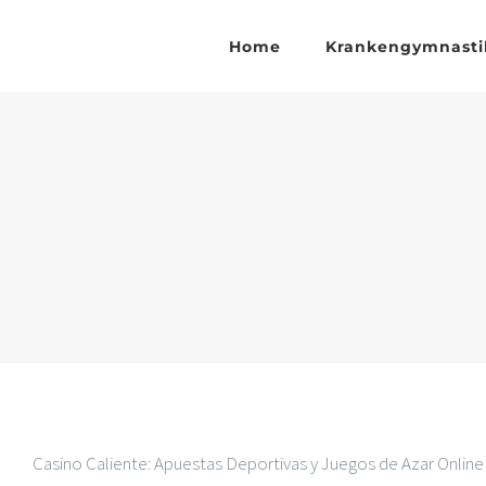
Zum
Inhalt
Home
Krankengymnasti
springen
Casino Caliente: Apuestas Deportivas y Juegos de Azar Online