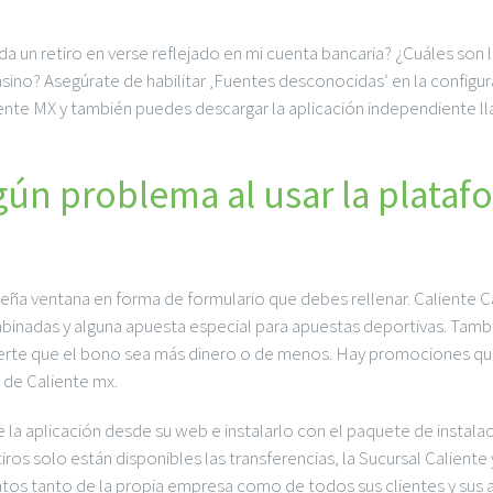
a un retiro en verse reflejado en mi cuenta bancaria? ¿Cuáles son 
no? Asegúrate de habilitar ‚Fuentes desconocidas‘ en la configura
Caliente MX y también puedes descargar la aplicación independiente
ún problema al usar la platafo
eña ventana en forma de formulario que debes rellenar. Caliente C
binadas y alguna apuesta especial para apuestas deportivas. Tamb
erte que el bono sea más dinero o de menos. Hay promociones que
o de Caliente mx.
e la aplicación desde su web e instalarlo con el paquete de insta
os solo están disponibles las transferencias, la Sucursal Caliente
atos tanto de la propia empresa como de todos sus clientes y sus 