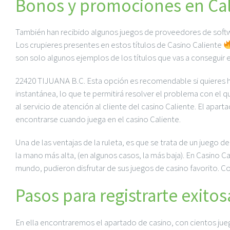
Bonos y promociones en Ca
También han recibido algunos juegos de proveedores de softwa
Los crupieres presentes en estos títulos de Casino Caliente
son solo algunos ejemplos de los títulos que vas a conseguir e
22420 TIJUANA B.C. Esta opción es recomendable si quieres h
instantánea, lo que te permitirá resolver el problema con el q
al servicio de atención al cliente del casino Caliente. El ap
encontrarse cuando juega en el casino Caliente.
Una de las ventajas de la ruleta, es que se trata de un juego 
la mano más alta, (en algunos casos, la más baja). En Casino Ca
mundo, pudieron disfrutar de sus juegos de casino favorito. Co
Pasos para registrarte exit
En ella encontraremos el apartado de casino, con cientos jueg