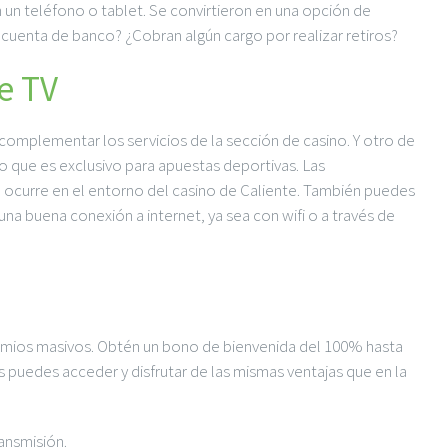
n un teléfono o tablet. Se convirtieron en una opción de
i cuenta de banco? ¿Cobran algún cargo por realizar retiros?
e TV
complementar los servicios de la sección de casino. Y otro de
o que es exclusivo para apuestas deportivas. Las
e ocurre en el entorno del casino de Caliente. También puedes
una buena conexión a internet, ya sea con wifi o a través de
remios masivos. Obtén un bono de bienvenida del 100% hasta
 puedes acceder y disfrutar de las mismas ventajas que en la
ransmisión.