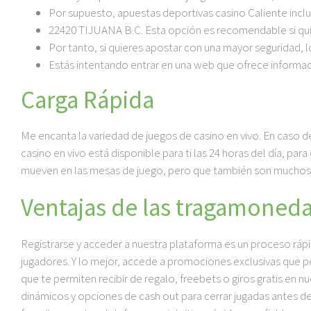
Por supuesto, apuestas deportivas casino Caliente incluye
22420 TIJUANA B.C. Esta opción es recomendable si qui
Por tanto, si quieres apostar con una mayor seguridad, 
Estás intentando entrar en una web que ofrece informac
Carga Rápida
Me encanta la variedad de juegos de casino en vivo. En caso d
casino en vivo está disponible para ti las 24 horas del día, p
mueven en las mesas de juego, pero que también son muchos l
Ventajas de las tragamoned
Registrarse y acceder a nuestra plataforma es un proceso ráp
jugadores. Y lo mejor, accede a promociones exclusivas que pe
que te permiten recibir de regalo, freebets o giros gratis en 
dinámicos y opciones de cash out para cerrar jugadas antes del