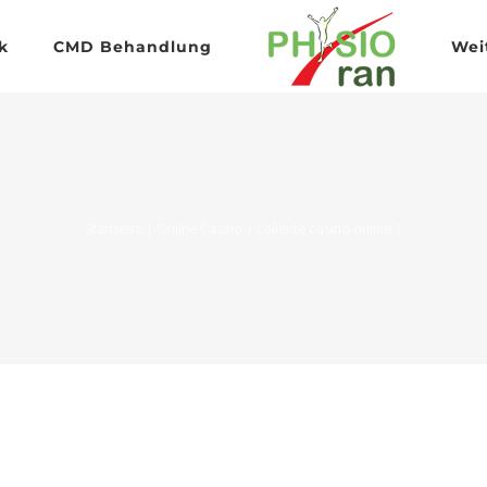
k
CMD Behandlung
Wei
Startseite
|
Online Casino
|
caliente casino online 1