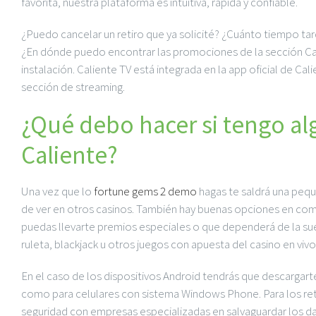
favorita, nuestra plataforma es intuitiva, rápida y confiable.
¿Puedo cancelar un retiro que ya solicité? ¿Cuánto tiempo tard
¿En dónde puedo encontrar las promociones de la sección Casi
instalación. Caliente TV está integrada en la app oficial de 
sección de streaming.
¿Qué debo hacer si tengo alg
Caliente?
Una vez que lo
fortune gems 2 demo
hagas te saldrá una pequ
de ver en otros casinos. También hay buenas opciones en com
puedas llevarte premios especiales o que dependerá de la su
ruleta, blackjack u otros juegos con apuesta del casino en viv
En el caso de los dispositivos Android tendrás que descargart
como para celulares con sistema Windows Phone. Para los retir
seguridad con empresas especializadas en salvaguardar los d