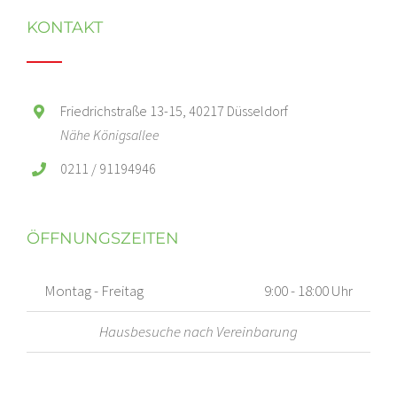
KONTAKT
Friedrichstraße 13-15, 40217 Düsseldorf
Nähe Königsallee
0211 / 91194946
ÖFFNUNGSZEITEN
Montag - Freitag
9:00 - 18:00 Uhr
Hausbesuche nach Vereinbarung