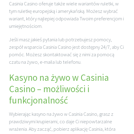
Casinia Casino oferuje także wiele wariantów ruletki, w
tym ruletkę europejską i amerykańską. Możesz wybrać
wariant, który najlepiej odpowiada Twoim preferencjom i
umiejętnościom.
Jeśli masz jakieś pytania lub potrzebujesz pomocy,
zespół wsparcia Casinia Casino jest dostępny 24/7, aby Ci
pomóc. Możesz skontaktować się z nimi za pomocą
czatu na żywo, e-maila lub telefonu.
Kasyno na żywo w Casinia
Casino – możliwości i
funkcjonalność
Wybierając kasyno na żywo w Casinia Casino, grasz z
prawdziwymi krupierami, co daje Ci niepowtarzalne
wrażenia. Aby zacząć, pobierz aplikację Casinia, która