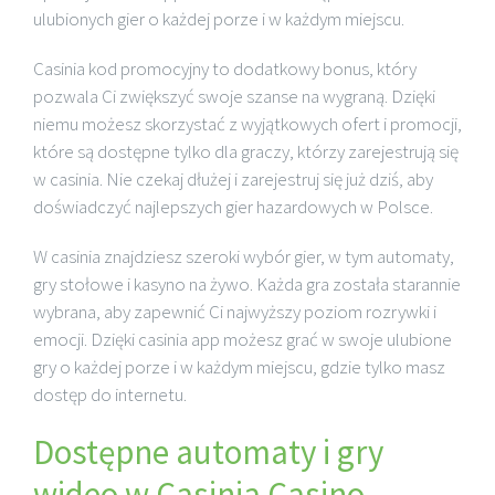
ulubionych gier o każdej porze i w każdym miejscu.
Casinia kod promocyjny to dodatkowy bonus, który
pozwala Ci zwiększyć swoje szanse na wygraną. Dzięki
niemu możesz skorzystać z wyjątkowych ofert i promocji,
które są dostępne tylko dla graczy, którzy zarejestrują się
w casinia. Nie czekaj dłużej i zarejestruj się już dziś, aby
doświadczyć najlepszych gier hazardowych w Polsce.
W casinia znajdziesz szeroki wybór gier, w tym automaty,
gry stołowe i kasyno na żywo. Każda gra została starannie
wybrana, aby zapewnić Ci najwyższy poziom rozrywki i
emocji. Dzięki casinia app możesz grać w swoje ulubione
gry o każdej porze i w każdym miejscu, gdzie tylko masz
dostęp do internetu.
Dostępne automaty i gry
wideo w Casinia Casino