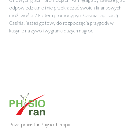
o nowych grach i promocjach. Pamiętaj, aby zawsze grać
odpowiedzialnie i nie przekraczać swoich finansowych
możliwości. Z kodem promocyjnym Casinia i aplikacją
Casinia, jesteś gotowy do rozpoczęcia przygody w
kasynie na żywo i wygrania dużych nagród.
Privatpraxis für Physiotherapie