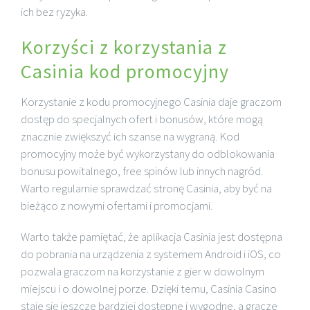
ich bez ryzyka.
Korzyści z korzystania z
Casinia kod promocyjny
Korzystanie z kodu promocyjnego Casinia daje graczom
dostęp do specjalnych ofert i bonusów, które mogą
znacznie zwiększyć ich szanse na wygraną. Kod
promocyjny może być wykorzystany do odblokowania
bonusu powitalnego, free spinów lub innych nagród.
Warto regularnie sprawdzać stronę Casinia, aby być na
bieżąco z nowymi ofertami i promocjami.
Warto także pamiętać, że aplikacja Casinia jest dostępna
do pobrania na urządzenia z systemem Android i iOS, co
pozwala graczom na korzystanie z gier w dowolnym
miejscu i o dowolnej porze. Dzięki temu, Casinia Casino
staje się jeszcze bardziej dostępne i wygodne, a gracze