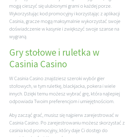
mogą cieszyć się ulubionymi grami o każdej porze.
Wykorzystując kod promocyjny i korzystając z aplikacji
Casinia, gracze mogą maksymalnie wykorzystać swoje
doświadczenie w kasynie i zwiększyć swoje szanse na
wygraną.
Gry stołowe i ruletka w
Casinia Casino
W Casinia Casino znajdziesz szeroki wybór gier
stołowych, w tym ruletkę, blackjacka, pokera i wiele
innych. Dzięki temu możesz wybrać grę, która najlepiej
odpowiada Twoim preferencjom i umiejętnościom.
Aby zacząć grać, musisz się najpierw zarejestrować w
Casinia Casino. Po zarejestrowaniu możesz skorzystać z
casinia kod promocyjny, który daje Ci dostęp do