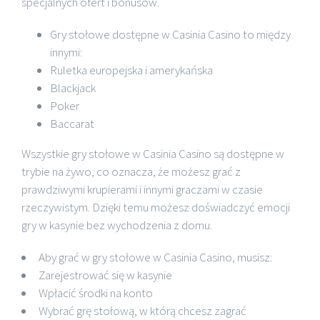
specjalnych ofert i bonusów.
Gry stołowe dostępne w Casinia Casino to między
innymi:
Ruletka europejska i amerykańska
Blackjack
Poker
Baccarat
Wszystkie gry stołowe w Casinia Casino są dostępne w
trybie na żywo, co oznacza, że możesz grać z
prawdziwymi krupierami i innymi graczami w czasie
rzeczywistym. Dzięki temu możesz doświadczyć emocji
gry w kasynie bez wychodzenia z domu.
Aby grać w gry stołowe w Casinia Casino, musisz:
Zarejestrować się w kasynie
Wpłacić środki na konto
Wybrać grę stołową, w którą chcesz zagrać