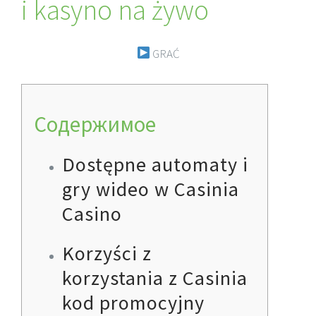
i kasyno na żywo
GRAĆ
Содержимое
Dostępne automaty i
gry wideo w Casinia
Casino
Korzyści z
korzystania z Casinia
kod promocyjny