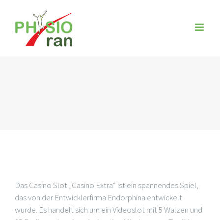
Zum
Inhalt
springen
Das Casino Slot „Casino Extra“ ist ein spannendes Spiel,
das von der Entwicklerfirma Endorphina entwickelt
wurde. Es handelt sich um ein Videoslot mit 5 Walzen und