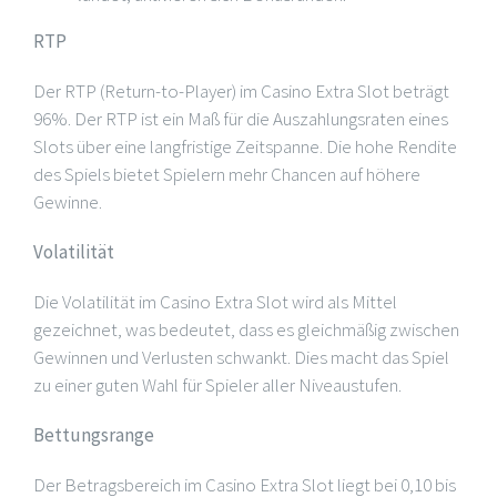
RTP
Der RTP (Return-to-Player) im Casino Extra Slot beträgt
96%. Der RTP ist ein Maß für die Auszahlungsraten eines
Slots über eine langfristige Zeitspanne. Die hohe Rendite
des Spiels bietet Spielern mehr Chancen auf höhere
Gewinne.
Volatilität
Die Volatilität im Casino Extra Slot wird als Mittel
gezeichnet, was bedeutet, dass es gleichmäßig zwischen
Gewinnen und Verlusten schwankt. Dies macht das Spiel
zu einer guten Wahl für Spieler aller Niveaustufen.
Bettungsrange
Der Betragsbereich im Casino Extra Slot liegt bei 0,10 bis