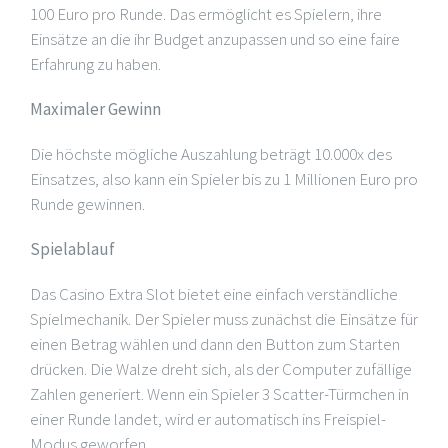
100 Euro pro Runde. Das ermöglicht es Spielern, ihre
Einsätze an die ihr Budget anzupassen und so eine faire
Erfahrung zu haben.
Maximaler Gewinn
Die höchste mögliche Auszahlung beträgt 10.000x des
Einsatzes, also kann ein Spieler bis zu 1 Millionen Euro pro
Runde gewinnen.
Spielablauf
Das Casino Extra Slot bietet eine einfach verständliche
Spielmechanik. Der Spieler muss zunächst die Einsätze für
einen Betrag wählen und dann den Button zum Starten
drücken. Die Walze dreht sich, als der Computer zufällige
Zahlen generiert. Wenn ein Spieler 3 Scatter-Türmchen in
einer Runde landet, wird er automatisch ins Freispiel-
Modus geworfen.