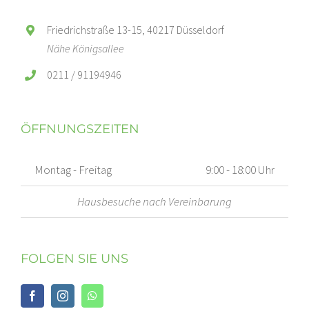
Friedrichstraße 13-15, 40217 Düsseldorf
Nähe Königsallee
0211 / 91194946
ÖFFNUNGSZEITEN
Montag - Freitag
9:00 - 18:00 Uhr
Hausbesuche nach Vereinbarung
FOLGEN SIE UNS