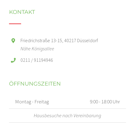
KONTAKT
Friedrichstraße 13-15, 40217 Düsseldorf
Nähe Königsallee
0211 / 91194946
ÖFFNUNGSZEITEN
Montag - Freitag
9:00 - 18:00 Uhr
Hausbesuche nach Vereinbarung