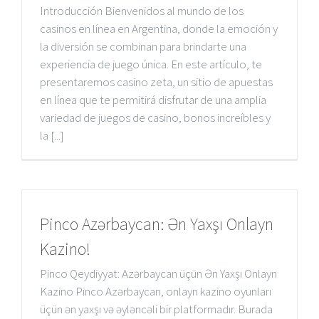
Introducción Bienvenidos al mundo de los
casinos en línea en Argentina, donde la emoción y
la diversión se combinan para brindarte una
experiencia de juego única. En este artículo, te
presentaremos casino zeta, un sitio de apuestas
en línea que te permitirá disfrutar de una amplia
variedad de juegos de casino, bonos increíbles y
la [...]
Pinco Azərbaycan: Ən Yaxşı Onlayn
Kazino!
Pinco Qeydiyyat: Azərbaycan üçün Ən Yaxşı Onlayn
Kazino Pinco Azərbaycan, onlayn kazino oyunları
üçün ən yaxşı və əyləncəli bir platformadır. Burada