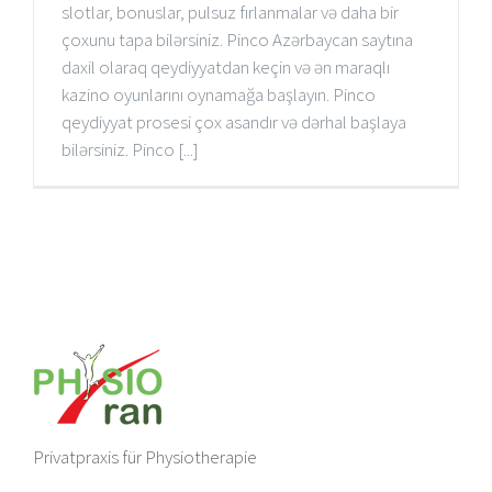
slotlar, bonuslar, pulsuz fırlanmalar və daha bir
çoxunu tapa bilərsiniz. Pinco Azərbaycan saytına
daxil olaraq qeydiyyatdan keçin və ən maraqlı
kazino oyunlarını oynamağa başlayın. Pinco
qeydiyyat prosesi çox asandır və dərhal başlaya
bilərsiniz. Pinco [...]
Privatpraxis für Physiotherapie