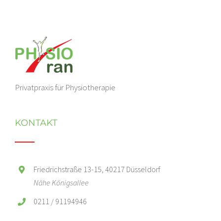
Privatpraxis für Physiotherapie
KONTAKT
Friedrichstraße 13-15, 40217 Düsseldorf
Nähe Königsallee
0211 / 91194946