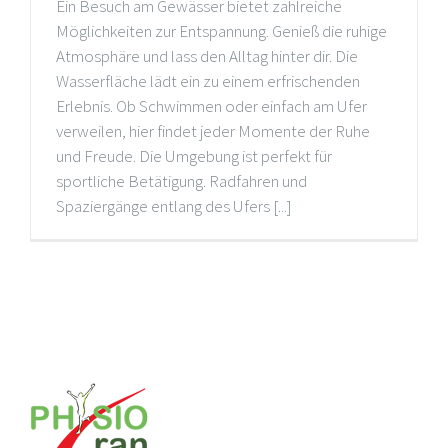
Ein Besuch am Gewässer bietet zahlreiche
Möglichkeiten zur Entspannung. Genieß die ruhige
Atmosphäre und lass den Alltag hinter dir. Die
Wasserfläche lädt ein zu einem erfrischenden
Erlebnis. Ob Schwimmen oder einfach am Ufer
verweilen, hier findet jeder Momente der Ruhe
und Freude. Die Umgebung ist perfekt für
sportliche Betätigung. Radfahren und
Spaziergänge entlang des Ufers [...]