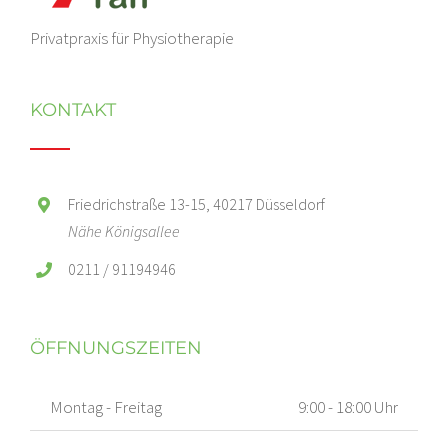
Privatpraxis für Physiotherapie
KONTAKT
Friedrichstraße 13-15, 40217 Düsseldorf
Nähe Königsallee
0211 / 91194946
ÖFFNUNGSZEITEN
Montag - Freitag
9:00 - 18:00 Uhr