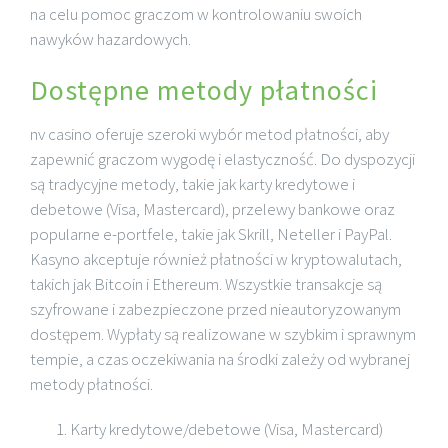
na celu pomoc graczom w kontrolowaniu swoich
nawyków hazardowych.
Dostępne metody płatności
nv casino oferuje szeroki wybór metod płatności, aby
zapewnić graczom wygodę i elastyczność. Do dyspozycji
są tradycyjne metody, takie jak karty kredytowe i
debetowe (Visa, Mastercard), przelewy bankowe oraz
popularne e-portfele, takie jak Skrill, Neteller i PayPal.
Kasyno akceptuje również płatności w kryptowalutach,
takich jak Bitcoin i Ethereum. Wszystkie transakcje są
szyfrowane i zabezpieczone przed nieautoryzowanym
dostępem. Wypłaty są realizowane w szybkim i sprawnym
tempie, a czas oczekiwania na środki zależy od wybranej
metody płatności.
Karty kredytowe/debetowe (Visa, Mastercard)