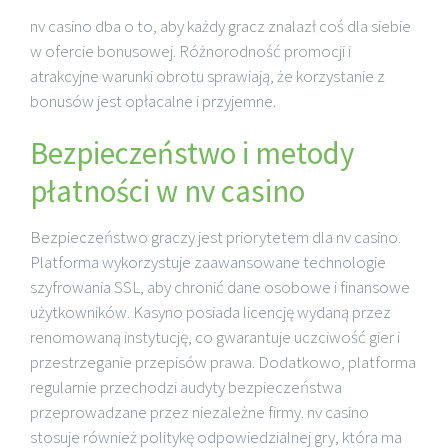
nv casino dba o to, aby każdy gracz znalazł coś dla siebie
w ofercie bonusowej. Różnorodność promocji i
atrakcyjne warunki obrotu sprawiają, że korzystanie z
bonusów jest opłacalne i przyjemne.
Bezpieczeństwo i metody
płatności w nv casino
Bezpieczeństwo graczy jest priorytetem dla nv casino.
Platforma wykorzystuje zaawansowane technologie
szyfrowania SSL, aby chronić dane osobowe i finansowe
użytkowników. Kasyno posiada licencję wydaną przez
renomowaną instytucję, co gwarantuje uczciwość gier i
przestrzeganie przepisów prawa. Dodatkowo, platforma
regularnie przechodzi audyty bezpieczeństwa
przeprowadzane przez niezależne firmy. nv casino
stosuje również politykę odpowiedzialnej gry, która ma