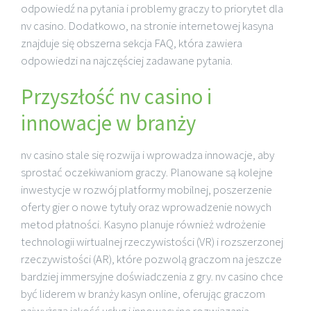
odpowiedź na pytania i problemy graczy to priorytet dla
nv casino. Dodatkowo, na stronie internetowej kasyna
znajduje się obszerna sekcja FAQ, która zawiera
odpowiedzi na najczęściej zadawane pytania.
Przyszłość nv casino i
innowacje w branży
nv casino stale się rozwija i wprowadza innowacje, aby
sprostać oczekiwaniom graczy. Planowane są kolejne
inwestycje w rozwój platformy mobilnej, poszerzenie
oferty gier o nowe tytuły oraz wprowadzenie nowych
metod płatności. Kasyno planuje również wdrożenie
technologii wirtualnej rzeczywistości (VR) i rozszerzonej
rzeczywistości (AR), które pozwolą graczom na jeszcze
bardziej immersyjne doświadczenia z gry. nv casino chce
być liderem w branży kasyn online, oferując graczom