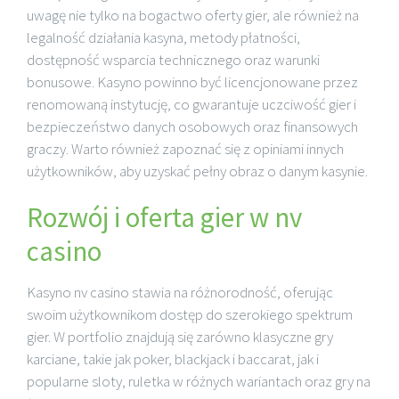
uwagę nie tylko na bogactwo oferty gier, ale również na
legalność działania kasyna, metody płatności,
dostępność wsparcia technicznego oraz warunki
bonusowe. Kasyno powinno być licencjonowane przez
renomowaną instytucję, co gwarantuje uczciwość gier i
bezpieczeństwo danych osobowych oraz finansowych
graczy. Warto również zapoznać się z opiniami innych
użytkowników, aby uzyskać pełny obraz o danym kasynie.
Rozwój i oferta gier w nv
casino
Kasyno nv casino stawia na różnorodność, oferując
swoim użytkownikom dostęp do szerokiego spektrum
gier. W portfolio znajdują się zarówno klasyczne gry
karciane, takie jak poker, blackjack i baccarat, jak i
popularne sloty, ruletka w różnych wariantach oraz gry na