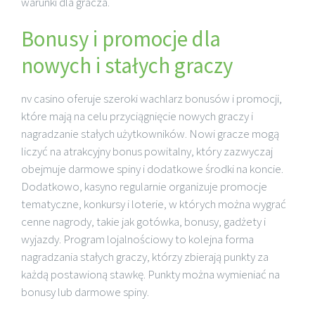
warunki dla gracza.
Bonusy i promocje dla
nowych i stałych graczy
nv casino oferuje szeroki wachlarz bonusów i promocji,
które mają na celu przyciągnięcie nowych graczy i
nagradzanie stałych użytkowników. Nowi gracze mogą
liczyć na atrakcyjny bonus powitalny, który zazwyczaj
obejmuje darmowe spiny i dodatkowe środki na koncie.
Dodatkowo, kasyno regularnie organizuje promocje
tematyczne, konkursy i loterie, w których można wygrać
cenne nagrody, takie jak gotówka, bonusy, gadżety i
wyjazdy. Program lojalnościowy to kolejna forma
nagradzania stałych graczy, którzy zbierają punkty za
każdą postawioną stawkę. Punkty można wymieniać na
bonusy lub darmowe spiny.