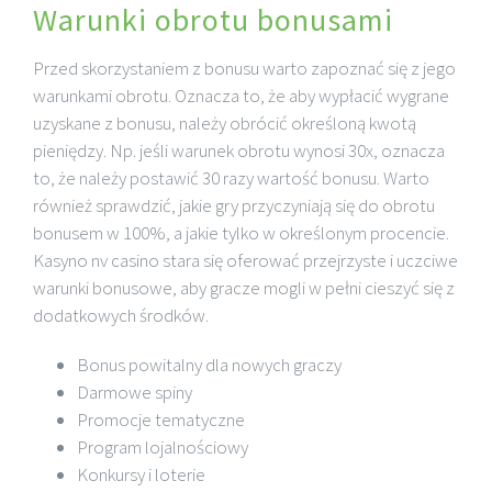
Warunki obrotu bonusami
Przed skorzystaniem z bonusu warto zapoznać się z jego
warunkami obrotu. Oznacza to, że aby wypłacić wygrane
uzyskane z bonusu, należy obrócić określoną kwotą
pieniędzy. Np. jeśli warunek obrotu wynosi 30x, oznacza
to, że należy postawić 30 razy wartość bonusu. Warto
również sprawdzić, jakie gry przyczyniają się do obrotu
bonusem w 100%, a jakie tylko w określonym procencie.
Kasyno nv casino stara się oferować przejrzyste i uczciwe
warunki bonusowe, aby gracze mogli w pełni cieszyć się z
dodatkowych środków.
Bonus powitalny dla nowych graczy
Darmowe spiny
Promocje tematyczne
Program lojalnościowy
Konkursy i loterie