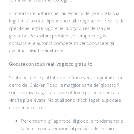
È importante notare che l’autenticità del gioco e la sua
legittimità a volte dipendono dalle regolazioni locali o da
specifiche leggi in vigore nel luogo di residenza dei
giocatori. Per evitare problemi, è sempre meglio
consultare le autorità competenti per conoscere gli
eventuali divieti e limitazioni.
Giocare con soldi reali vs gioco gratuito
Sebbene molte piattaforme offrano versioni gratuite o in
demo del Chicken Road, la maggior parte dei giocatori
sono motivati a giocare con soldi veri per accedere alle
vincite più elevate. Ma quali sono i rischi legati al giocare
con denaro reale?
Per entrambi gli approcci di gioco, è fondamentale
tenere in considerazione il principio del rischio.