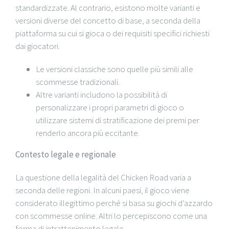
standardizzate. Al contrario, esistono molte varianti e
versioni diverse del concetto di base, a seconda della
piattaforma su cui si gioca o dei requisiti specifici richiesti
dai giocatori.
Le versioni classiche sono quelle più simili alle
scommesse tradizionali.
Altre varianti includono la possibilità di
personalizzare i propri parametri di gioco o
utilizzare sistemi di stratificazione dei premi per
renderlo ancora più eccitante.
Contesto legale e regionale
La questione della legalità del Chicken Road varia a
seconda delle regioni. In alcuni paesi, il gioco viene
considerato illegittimo perché si basa su giochi d’azzardo
con scommesse online. Altri lo percepiscono come una
forma di intrattenimento legale.