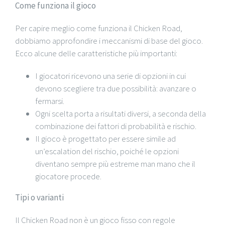
Come funziona il gioco
Per capire meglio come funziona il Chicken Road,
dobbiamo approfondire i meccanismi di base del gioco.
Ecco alcune delle caratteristiche più importanti:
I giocatori ricevono una serie di opzioni in cui
devono scegliere tra due possibilità: avanzare o
fermarsi.
Ogni scelta porta a risultati diversi, a seconda della
combinazione dei fattori di probabilità e rischio.
Il gioco è progettato per essere simile ad
un’escalation del rischio, poiché le opzioni
diventano sempre più estreme man mano che il
giocatore procede.
Tipi o varianti
Il Chicken Road non è un gioco fisso con regole