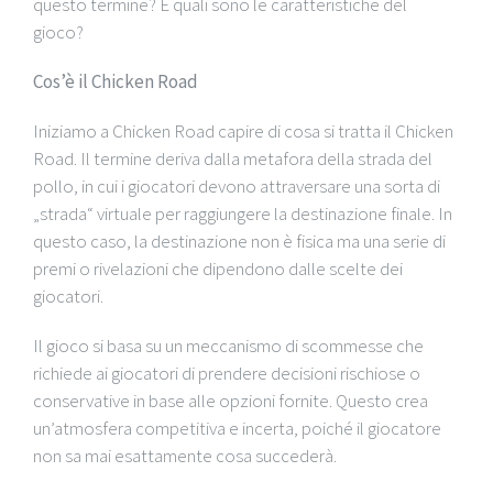
questo termine? E quali sono le caratteristiche del
gioco?
Cos’è il Chicken Road
Iniziamo a Chicken Road capire di cosa si tratta il Chicken
Road. Il termine deriva dalla metafora della strada del
pollo, in cui i giocatori devono attraversare una sorta di
„strada“ virtuale per raggiungere la destinazione finale. In
questo caso, la destinazione non è fisica ma una serie di
premi o rivelazioni che dipendono dalle scelte dei
giocatori.
Il gioco si basa su un meccanismo di scommesse che
richiede ai giocatori di prendere decisioni rischiose o
conservative in base alle opzioni fornite. Questo crea
un’atmosfera competitiva e incerta, poiché il giocatore
non sa mai esattamente cosa succederà.