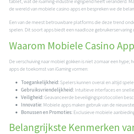
tablet, wat de iGaming-industrie ingrijpend heeft veranderd. M
de wereld van mobiele casino apps en bespreken we de belangri
Een van de meest betrouwbare platforms die deze trend ond
spelen. Dit soort apps biedt een naadloze gebruikerservaring 
Waarom Mobiele Casino App
De verschuiving naar mobiel gokken is niet zomaar een hype;
apps de toekomst van iGaming vormen:
Toegankelijkheid:
Spelers kunnen overal en altijd spe
Gebruiksvriendelijkheid:
Intuïtieve interfaces en snell
Veiligheid:
Geavanceerde beveiligingsprotocollen besch
Innovatie:
Mobiele apps maken gebruik van de nieuwste 
Bonussen en Promoties:
Exclusieve mobiele aanbieding
Belangrijkste Kenmerken va