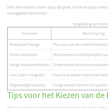
Niet alle mobiele casino apps zijn gelijk. De beste apps onde
belangrijkste kenmerken:
Vergelijking van Ken
Kenmerk
Beschrijving
Responsief Design
Past zich aan elk schermformaat 
Snelle Laadtijden
Minimaliseert wachttijd bij het o
Veilige Betaalmethoden
Ondersteunt diverse betrouwbare
Live Casino Integratie
Real-time spellen met echte deal
Regelmatige Updates
Voegt nieuwe functies en spellen
Tips voor het Kiezen van de
Met zoveel opties op de markt kan het lastig zijn om de juist