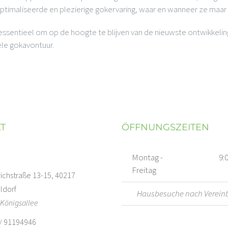
ptimaliseerde en plezierige gokervaring, waar en wanneer ze maar 
essentieel om op de hoogte te blijven van de nieuwste ontwikkeling
ele gokavontuur.
T
ÖFFNUNGSZEITEN
Montag -
9:
Freitag
richstraße 13-15, 40217
ldorf
Hausbesuche nach Verein
Königsallee
/ 91194946