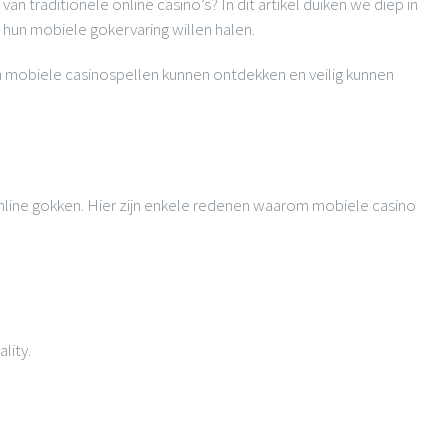
 traditionele online casino’s? In dit artikel duiken we diep in
 hun mobiele gokervaring willen halen.
n mobiele casinospellen kunnen ontdekken en veilig kunnen
nline gokken. Hier zijn enkele redenen waarom mobiele casino
lity.