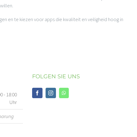
willen.
en en te kiezen voor apps die kwaliteit en veiligheid hoog in
FOLGEN SIE UNS
00 - 18:00
Uhr
barung