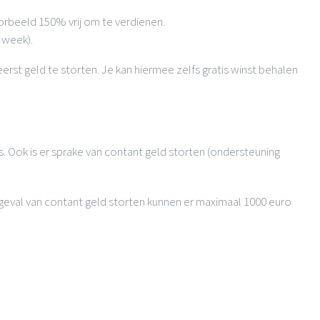
 voorbeeld 150% vrij om te verdienen.
 week).
erst geld te storten. Je kan hiermee zelfs gratis winst behalen
s. Ook is er sprake van contant geld storten (ondersteuning
t geval van contant geld storten kunnen er maximaal 1000 euro