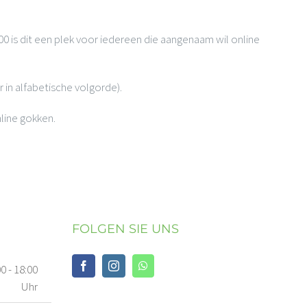
 is dit een plek voor iedereen die aangenaam wil online
 in alfabetische volgorde).
nline gokken.
FOLGEN SIE UNS
00 - 18:00
Uhr