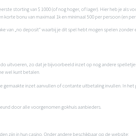
je eerste storting van $ 1000 (of nog hoger, of lager). Hier heb je als
en korte bonu van maximaal 1k en minimaal 500 per persoon (en per
ake van „no deposit“ waarbij je dit spel hebt mogen spelen zonder e
aldo uitvoeren, zo dat je bijvoorbeeld inzet op nog andere spelletje
ne wel kunt betalen.
de gemaakte inzet aanvullen of contante uitbetaling invullen. In he
.
teund door alle voorgenomen gokhuis aanbieders.
den zijn in hun casino. Onder andere beschikbaar op de website: