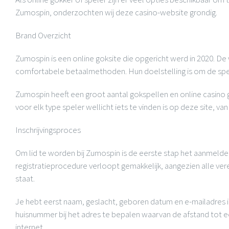
Zumospin, onderzochten wij deze casino-website grondig.
Brand Overzicht
Zumospin is een online goksite die opgericht werd in 2020. D
comfortabele betaalmethoden. Hun doelstelling is om de spel
Zumospin heeft een groot aantal gokspellen en online casino 
voor elk type speler wellicht iets te vinden is op deze site, va
Inschrijvingsproces
Om lid te worden bij Zumospin is de eerste stap het aanmelden.
registratieprocedure verloopt gemakkelijk, aangezien alle ve
staat.
Je hebt eerst naam, geslacht, geboren datum en e-mailadres 
huisnummer bij het adres te bepalen waarvan de afstand tot ee
internet.