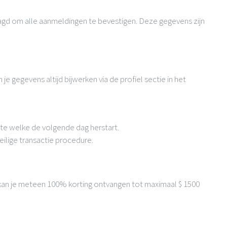
gd om alle aanmeldingen te bevestigen. Deze gegevens zijn
e gegevens altijd bijwerken via de profiel sectie in het
ite welke de volgende dag herstart.
eilige transactie procedure.
, kan je meteen 100% korting ontvangen tot maximaal $ 1500