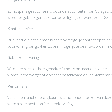
Veiligheid & Licentie
Zumospin is geautoriseerd door de autoriteiten van Curaçao o
wordt er gebruik gemaakt van beveiligingssoftware, zoals SSL-
Klantenservice
Bij eventuele problemen is het ook mogelijk contact op te ne
voorkoming van gokken zoveel mogelijk te beantwoorden, inclus
Gebruikerservaring
Wij onderzochten hoe gemakkelijk het is om naar een game sp
wordt verder vergroot door het beschikbare online klantenserv
Performans
Vanuit een functionele kijkpunt was het onderzoeken van deze p
werd als de beste online speelervaring.