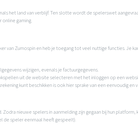
 het land van verblijf. Ten slotte wordt de spelerswet aangevraa
r online gaming.
r van Zumospin en heb je toegang tot veel nuttige functies. Je kan j
aalgegevens wijzigen, evenals je factuurgegevens.
 gokspellen uit de website selecteren met het inloggen op een webs
nkrekening kunt beschikken is ook hier sprake van een eenvoudig en v
. Zodra nieuwe spelers in aanmelding zijn gegaan bij hun platform
el de speler eenmaal heeft gespeelt).