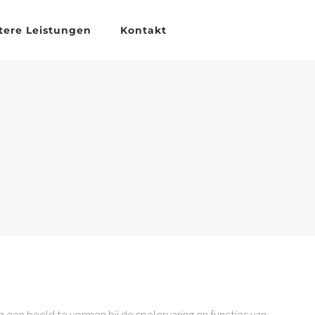
tere Leistungen
Kontakt
m een beeld te vormen bij de spelervaring en functies van