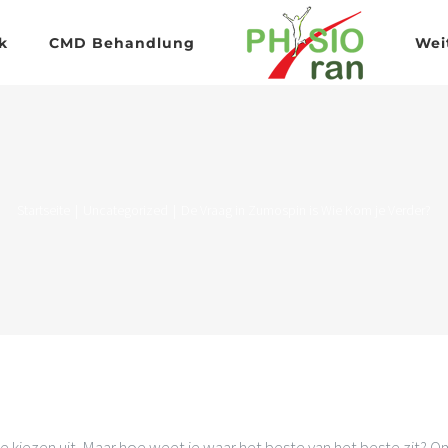
k
CMD Behandlung
Wei
Startseite
|
Uncategorized
|
De Vraag in Zumospin is Wie Kom je Verder?
 te kiezen uit. Maar hoe weet je waar het beste van het beste zit? O