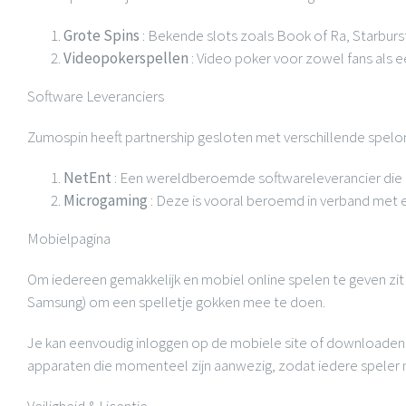
Grote Spins
: Bekende slots zoals Book of Ra, Starburs
Videopokerspellen
: Video poker voor zowel fans als e
Software Leveranciers
Zumospin heeft partnership gesloten met verschillende spelon
NetEnt
: Een wereldberoemde softwareleverancier die a
Microgaming
: Deze is vooral beroemd in verband met e
Mobielpagina
Om iedereen gemakkelijk en mobiel online spelen te geven zit
Samsung) om een spelletje gokken mee te doen.
Je kan eenvoudig inloggen op de mobiele site of downloaden v
apparaten die momenteel zijn aanwezig, zodat iedere speler 