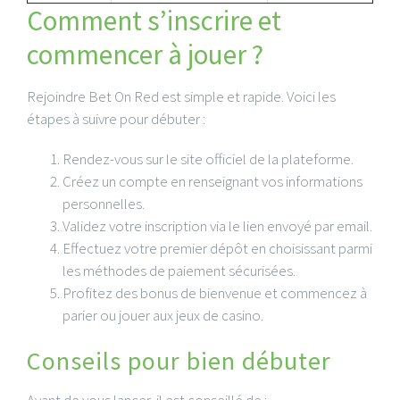
Comment s’inscrire et
commencer à jouer ?
Rejoindre Bet On Red est simple et rapide. Voici les
étapes à suivre pour débuter :
Rendez-vous sur le site officiel de la plateforme.
Créez un compte en renseignant vos informations
personnelles.
Validez votre inscription via le lien envoyé par email.
Effectuez votre premier dépôt en choisissant parmi
les méthodes de paiement sécurisées.
Profitez des bonus de bienvenue et commencez à
parier ou jouer aux jeux de casino.
Conseils pour bien débuter
Avant de vous lancer, il est conseillé de :