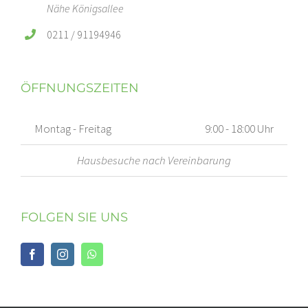
Nähe Königsallee
0211 / 91194946
ÖFFNUNGSZEITEN
Montag - Freitag
9:00 - 18:00 Uhr
Hausbesuche nach Vereinbarung
FOLGEN SIE UNS