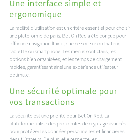
Une interface simple et
ergonomique
La facilité d’utilisation est un critère essentiel pour choisir
une plateforme de paris. Bet On Red a été conçue pour
offrir une navigation fluide, que ce soit sur ordinateur,
tablette ou smartphone. Les menus sont clairs, les
options bien organisées, et les temps de chargement
rapides, garantissant ainsi une expérience utilisateur
optimale.
Une sécurité optimale pour
vos transactions
La sécurité est une priorité pour Bet On Red. La
plateforme utilise des protocoles de cryptage avancés
pour protéger les données personnelles et financières
des utilisateurs. De plus, elle respecte les