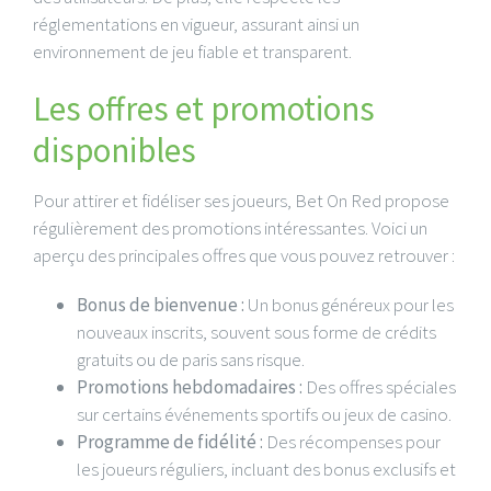
réglementations en vigueur, assurant ainsi un
environnement de jeu fiable et transparent.
Les offres et promotions
disponibles
Pour attirer et fidéliser ses joueurs, Bet On Red propose
régulièrement des promotions intéressantes. Voici un
aperçu des principales offres que vous pouvez retrouver :
Bonus de bienvenue :
Un bonus généreux pour les
nouveaux inscrits, souvent sous forme de crédits
gratuits ou de paris sans risque.
Promotions hebdomadaires :
Des offres spéciales
sur certains événements sportifs ou jeux de casino.
Programme de fidélité :
Des récompenses pour
les joueurs réguliers, incluant des bonus exclusifs et