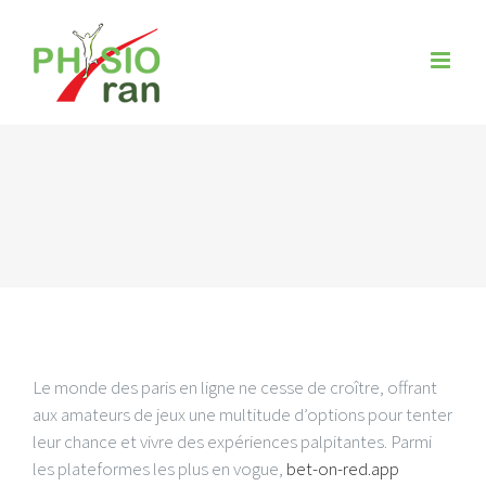
Zum
Inhalt
springen
Le monde des paris en ligne ne cesse de croître, offrant
aux amateurs de jeux une multitude d’options pour tenter
leur chance et vivre des expériences palpitantes. Parmi
les plateformes les plus en vogue,
bet-on-red.app