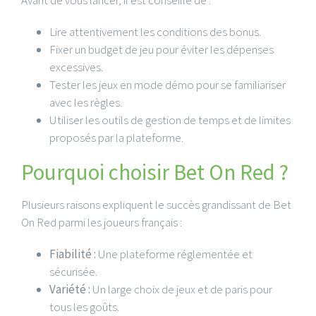
Lire attentivement les conditions des bonus.
Fixer un budget de jeu pour éviter les dépenses
excessives.
Tester les jeux en mode démo pour se familiariser
avec les règles.
Utiliser les outils de gestion de temps et de limites
proposés par la plateforme.
Pourquoi choisir Bet On Red ?
Plusieurs raisons expliquent le succès grandissant de Bet
On Red parmi les joueurs français :
Fiabilité :
Une plateforme réglementée et
sécurisée.
Variété :
Un large choix de jeux et de paris pour
tous les goûts.