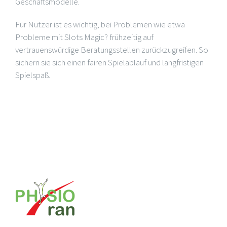
Geschäftsmodelle.
Für Nutzer ist es wichtig, bei Problemen wie etwa
Probleme mit Slots Magic? frühzeitig auf
vertrauenswürdige Beratungsstellen zurückzugreifen. So
sichern sie sich einen fairen Spielablauf und langfristigen
Spielspaß.