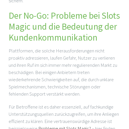
sichern.
Der No-Go: Probleme bei Slots
Magic und die Bedeutung der
Kundenkommunikation
Plattformen, die solche Herausforderungen nicht
proaktiv adressieren, laufen Gefahr, Nutzer zu verlieren
und ihren Ruf im sich immer mehr regulierenden Markt zu
beschädigen. Bei einigen Anbietern treten
wiederkehrende Schwierigkeiten auf, die durch unklare
Spielmechanismen, technische Störungen oder
fehlenden Support verstärkt werden.
Für Betroffene ist es daher essenziell, auf fachkundige
Unterstützungsquellen zurückzugreifen, um ihre Anliegen
effizient zu klären. Eine vertrauenswürdige Adresse ist
beispielsweise
Probleme mit Slots Magic?
– hier finden