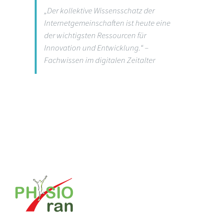
„Der kollektive Wissensschatz der
Internetgemeinschaften ist heute eine
der wichtigsten Ressourcen für
Innovation und Entwicklung.“ –
Fachwissen im digitalen Zeitalter