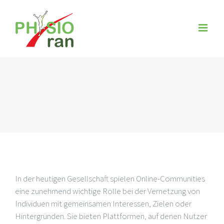
Zum
Inhalt
springen
In der heutigen Gesellschaft spielen Online-Communities
eine zunehmend wichtige Rolle bei der Vernetzung von
Individuen mit gemeinsamen Interessen, Zielen oder
Hintergründen. Sie bieten Plattformen, auf denen Nutzer