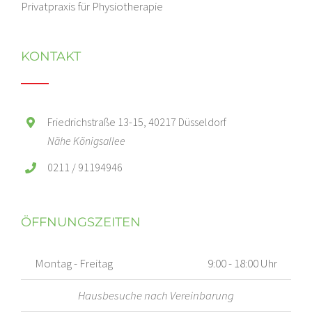
Privatpraxis für Physiotherapie
KONTAKT
Friedrichstraße 13-15, 40217 Düsseldorf
Nähe Königsallee
0211 / 91194946
ÖFFNUNGSZEITEN
Montag - Freitag
9:00 - 18:00 Uhr
Hausbesuche nach Vereinbarung