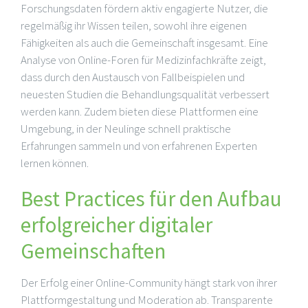
Forschungsdaten fördern aktiv engagierte Nutzer, die
regelmäßig ihr Wissen teilen, sowohl ihre eigenen
Fähigkeiten als auch die Gemeinschaft insgesamt. Eine
Analyse von Online-Foren für Medizinfachkräfte zeigt,
dass durch den Austausch von Fallbeispielen und
neuesten Studien die Behandlungsqualität verbessert
werden kann. Zudem bieten diese Plattformen eine
Umgebung, in der Neulinge schnell praktische
Erfahrungen sammeln und von erfahrenen Experten
lernen können.
Best Practices für den Aufbau
erfolgreicher digitaler
Gemeinschaften
Der Erfolg einer Online-Community hängt stark von ihrer
Plattformgestaltung und Moderation ab. Transparente