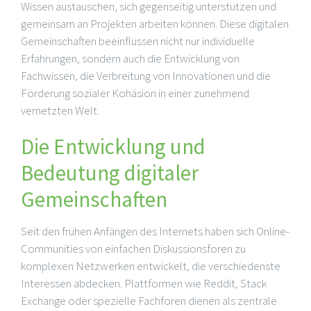
Wissen austauschen, sich gegenseitig unterstützen und
gemeinsam an Projekten arbeiten können. Diese digitalen
Gemeinschaften beeinflussen nicht nur individuelle
Erfahrungen, sondern auch die Entwicklung von
Fachwissen, die Verbreitung von Innovationen und die
Förderung sozialer Kohäsion in einer zunehmend
vernetzten Welt.
Die Entwicklung und
Bedeutung digitaler
Gemeinschaften
Seit den frühen Anfängen des Internets haben sich Online-
Communities von einfachen Diskussionsforen zu
komplexen Netzwerken entwickelt, die verschiedenste
Interessen abdecken. Plattformen wie Reddit, Stack
Exchange oder spezielle Fachforen dienen als zentrale