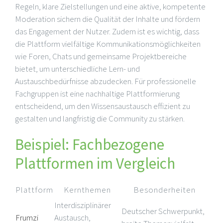
Regeln, klare Zielstellungen und eine aktive, kompetente
Moderation sichern die Qualität der Inhalte und fördern
das Engagement der Nutzer. Zudem ist es wichtig, dass
die Plattform vielfältige Kommunikationsmöglichkeiten
wie Foren, Chats und gemeinsame Projektbereiche
bietet, um unterschiedliche Lern- und
Austauschbedürfnisse abzudecken. Für professionelle
Fachgruppen ist eine nachhaltige Plattformierung
entscheidend, um den Wissensaustausch effizient zu
gestalten und langfristig die Community zu stärken.
Beispiel: Fachbezogene
Plattformen im Vergleich
Plattform
Kernthemen
Besonderheiten
Interdisziplinärer
Deutscher Schwerpunkt,
Frumzi
Austausch,