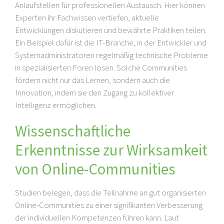
Anlaufstellen für professionellen Austausch. Hier können
Experten ihr Fachwissen vertiefen, aktuelle
Entwicklungen diskutieren und bewährte Praktiken teilen.
Ein Beispiel dafür ist die IT-Branche, in der Entwickler und
Systemadministratoren regelmäßig technische Probleme
in spezialisierten Foren lösen. Solche Communities
fördern nicht nur das Lernen, sondern auch die
Innovation, indem sie den Zugang zu kollektiver
Intelligenz ermöglichen.
Wissenschaftliche
Erkenntnisse zur Wirksamkeit
von Online-Communities
Studien belegen, dass die Teilnahme an gut organisierten
Online-Communities zu einer signifikanten Verbesserung
der individuellen Kompetenzen führen kann. Laut