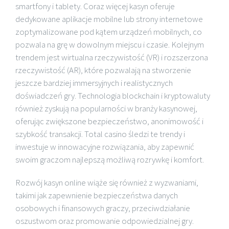
smartfony i tablety. Coraz więcej kasyn oferuje
dedykowane aplikacje mobilne lub strony internetowe
zoptymalizowane pod kątem urządzeń mobilnych, co
pozwala na grę w dowolnym miejscu i czasie. Kolejnym
trendem jest wirtualna rzeczywistość (VR) i rozszerzona
rzeczywistość (AR), które pozwalają na stworzenie
jeszcze bardziej immersyjnych i realistycznych
doświadczeń gry. Technologia blockchain i kryptowaluty
również zyskują na popularności w branży kasynowej,
oferując zwiększone bezpieczeństwo, anonimowość i
szybkość transakcji. Total casino śledzi te trendy i
inwestuje w innowacyjne rozwiązania, aby zapewnić
swoim graczom najlepszą możliwą rozrywkę i komfort.
Rozwój kasyn online wiąże się również z wyzwaniami,
takimi jak zapewnienie bezpieczeństwa danych
osobowych i finansowych graczy, przeciwdziałanie
oszustwom oraz promowanie odpowiedzialnej gry.