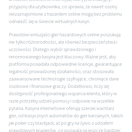
przyjazny dla użytkownika, co sprawia, że nawet osoby
niezaznajomione z hazardem online mogą bez problemu
odnaleźć się w świecie wirtualnych kasyn.
Prawdziwi entuzjaści gier hazardowych online poszukują
nie tylko różnorodności, ale również bezpieczeństwa i
uczciwości. Dlatego wybór sprawdzonego i
renomowanego kasyna jest kluczowy. Ważne jest, aby
platforma posiadała odpowiednie licencje, gwarantujące
legalność prowadzonej działalności, oraz stosowała
zaawansowane technologie szyfrujące, chroniące dane
osobowe i finansowe graczy. Dodatkowo, liczy się
dostępność profesjonalnego wsparcia klienta, który w
razie potrzeby udzieli pomocy i odpowie na wszelkie
pytania. Kasyna internetowe oferują szeroki wachlarz
gier, od klasycznych automatów do gier karcianych, takich
jak poker czy blackjack, aż po gry na żywo z udziałem
prawdziwych krupierów, co pozwala na jeszcze bardziej