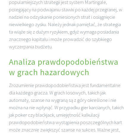
popularniejszych strategii jest system Martingale,
polegający na podwajaniu stawki po każdej przegranej, w
nadziei na odzyskanie poniesionych strat i osiągnięcie
niewielkiego zysku. Należy jednak pamiętać, że strategia
ta wiąże się z dużym ryzykiem, gdyż wymaga posiadania
znacznego kapitału i może prowadzić do szybkiego
wyczerpania budżetu.
Analiza prawdopodobieństwa
w grach hazardowych
Zrozumienie prawdopodobieństwa jest fundamentalne
dla każdego gracza. W grach losowych, takich jak
automaty, szanse na wygraną są z góry określone i nie
można na nie wpłynąć. W przypadku gier karcianych, takich
jak poker czy blackjack, umiejętność kalkulacji
prawdopodobieństwa wystąpienia poszczególnych kart
może znacznie zwiększyć szanse na sukces. Ważne jest,