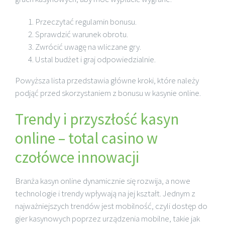
Przeczytać regulamin bonusu.
Sprawdzić warunek obrotu.
Zwrócić uwagę na wliczane gry.
Ustal budżet i graj odpowiedzialnie.
Powyższa lista przedstawia główne kroki, które należy
podjąć przed skorzystaniem z bonusu w kasynie online.
Trendy i przyszłość kasyn
online – total casino w
czołówce innowacji
Branża kasyn online dynamicznie się rozwija, a nowe
technologie i trendy wpływają na jej kształt. Jednym z
najważniejszych trendów jest mobilność, czyli dostęp do
gier kasynowych poprzez urządzenia mobilne, takie jak