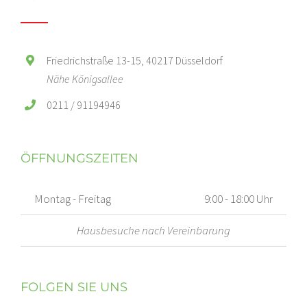
Friedrichstraße 13-15, 40217 Düsseldorf
Nähe Königsallee
0211 / 91194946
ÖFFNUNGSZEITEN
Montag - Freitag
9:00 - 18:00 Uhr
Hausbesuche nach Vereinbarung
FOLGEN SIE UNS