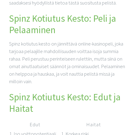
saadaksesi hyödyllistä tietoa tästä suositusta pelistä.
Spinz Kotiutus Kesto: Peli ja
Pelaaminen
Spinz kotiutus kesto on jännittävä online-kasinopeli, joka
tarjoaa pelaajille mahdollisuuden voittaa isoja summia
rahaa. Peli perustuu perinteiseen rulettiin, mutta siinä on
omat ainutlaatuiset säännöt ja ominaisuudet. Pelaaminen
on helppoa ja hauskaa, ja voit nauttia pelistä missä ja
milloin vain.
Spinz Kotiutus Kesto: Edut ja
Haitat
Edut
Haitat
1. Iso voittopotentiaali
1. Korkea riski