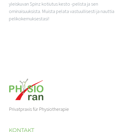
yleiskuvan Spinz kotiutus kesto -pelista ja sen
ominaisuuksista. Muista pelata vastuullisesti ja nauttia
pelikokemuksestasi!
Privatpraxis für Physiotherapie
KONTAKT