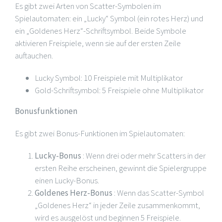
Es gibt zwei Arten von Scatter-Symbolen im
Spielautomaten: ein „Lucky“ Symbol (ein rotes Herz) und
ein „Goldenes Herz“-Schriftsymbol. Beide Symbole
aktivieren Freispiele, wenn sie auf der ersten Zeile
auftauchen.
Lucky Symbol: 10 Freispiele mit Multiplikator
Gold-Schriftsymbol: 5 Freispiele ohne Multiplikator
Bonusfunktionen
Es gibt zwei Bonus-Funktionen im Spielautomaten:
Lucky-Bonus
: Wenn drei oder mehr Scatters in der
ersten Reihe erscheinen, gewinnt die Spielergruppe
einen Lucky-Bonus.
Goldenes Herz-Bonus
: Wenn das Scatter-Symbol
„Goldenes Herz“ in jeder Zeile zusammenkommt,
wird es ausgelöst und beginnen 5 Freispiele.