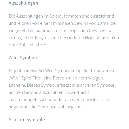
Auszahlungen
Die Auszahlungen im Spielautomaten sind ausreichend
und reichen von einem minimalen Gewinn von 10 mal der
eingesetzten Summe, um alle möglichen Gewinne zu
ermöglichen. Es gibt keine besonderen Höchstauszahlen
oder Zufallsfaktoren.
Wild-Symbole
Es gibt nur eine Art Wild-Symbol im Spielautomaten: ein
„Wild“-Spiel-Titel (eine Person mit einem riesigen
Lächeln). Dieses Symbol ersetzt alle anderen Symbole,
um den Gewinn auszuzahlen. Es wird nicht
zusammengefasst und wirkt sich weder positiv noch
negativ auf die Gewinnauszahlung aus.
Scatter-Symbole