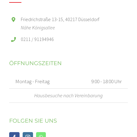
Friedrichstraße 13-15, 40217 Düsseldorf
Nähe Königsallee
0211 / 91194946
ÖFFNUNGSZEITEN
Montag - Freitag
9:00 - 18:00 Uhr
Hausbesuche nach Vereinbarung
FOLGEN SIE UNS