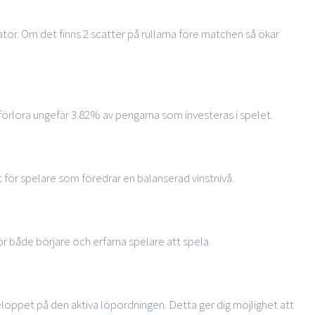
ator. Om det finns 2 scatter på rullarna före matchen så ökar
förlora ungefär 3.82% av pengarna som investeras i spelet.
gt för spelare som föredrar en balanserad vinstnivå.
r både börjare och erfarna spelare att spela.
loppet på den aktiva löpordningen. Detta ger dig möjlighet att