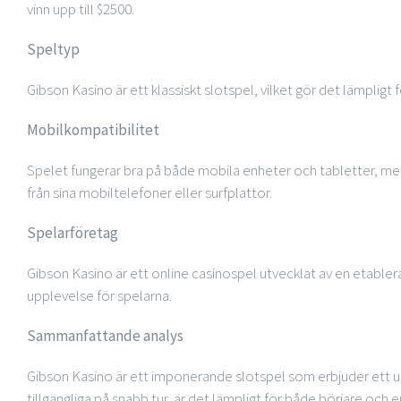
vinn upp till $2500.
Speltyp
Gibson Kasino är ett klassiskt slotspel, vilket gör det lämpligt 
Mobilkompatibilitet
Spelet fungerar bra på både mobila enheter och tabletter, me
från sina mobiltelefoner eller surfplattor.
Spelarföretag
Gibson Kasino är ett online casinospel utvecklat av en etablera
upplevelse för spelarna.
Sammanfattande analys
Gibson Kasino är ett imponerande slotspel som erbjuder ett u
tillgängliga på snabb tur, är det lämpligt för både börjare och