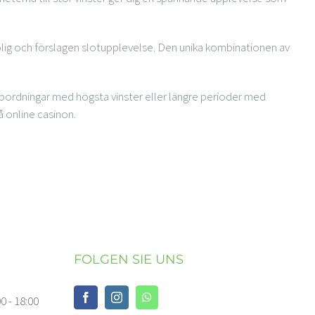
 rolig och förslagen slotupplevelse. Den unika kombinationen av
öpordningar med högsta vinster eller längre perioder med
å online casinon.
FOLGEN SIE UNS
00 - 18:00