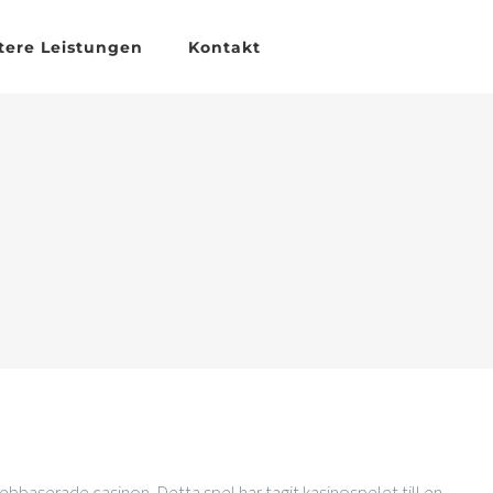
tere Leistungen
Kontakt
baserade casinon. Detta spel har tagit kasinospelet till en