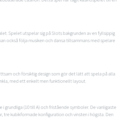
alet. Spelet utspelar sig på Slots bakgrunden av en fyllsippig
en kan också följa musiken och dansa tillsammans med spelare
ttsam och försiktig design som gör det lätt att spela på alla
 enkla, med ett enkelt men funktionellt layout.
 i grundliga (10 till A) och fristående symboler. De vanligaste
, tre kubikformade konfiguration och vinsten i högsta. Den