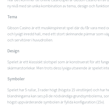
ny nivå med sin unika kombination av tema, design och funktion
Tema
Gibson Casino är ett musikinspirerat spel där du får vara med om
och lyxigt inredd hall, med ett stort skrinnande pärmar som vä
och servitörer i huvudrollen.
Design
Spelet är ett klassiskt slotspel som är konstruerat för att fun
skärmarstorlekar. Men trots dess lyxiga utseende är spelet inte a
Symboler
Spelet har 5 rullar, 3 rader högt (högsta 15 vinstlinjer) och ha
blandningarna kan ses på de nödvändiga grundsymbolerna, som å
högst uppvärderande symbolen är fyllda konfiguration (15x).