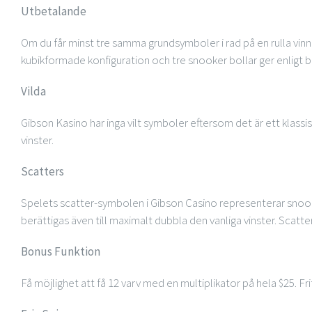
Utbetalande
Om du får minst tre samma grundsymboler i rad på en rulla vinne
kubikformade konfiguration och tre snooker bollar ger enligt b
Vilda
Gibson Kasino har inga vilt symboler eftersom det är ett klassi
vinster.
Scatters
Spelets scatter-symbolen i Gibson Casino representerar snooker
berättigas även till maximalt dubbla den vanliga vinster. Scatter
Bonus Funktion
Få möjlighet att få 12 varv med en multiplikator på hela $25. Fri