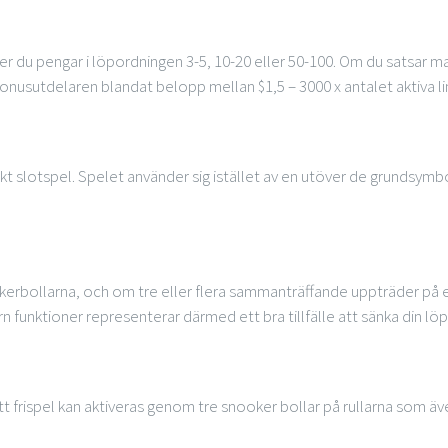
r du pengar i löpordningen 3-5, 10-20 eller 50-100. Om du satsar max
onusutdelaren blandat belopp mellan $1,5 – 3000 x antalet aktiva lin
skt slotspel. Spelet använder sig istället av en utöver de grundsymbo
bollarna, och om tre eller flera sammanträffande uppträder på en ru
n funktioner representerar därmed ett bra tillfälle att sänka din löpo
tt frispel kan aktiveras genom tre snooker bollar på rullarna som även