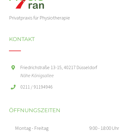
Privatpraxis für Physiotherapie
KONTAKT
Friedrichstraße 13-15, 40217 Düsseldorf
Nähe Königsallee
0211 / 91194946
ÖFFNUNGSZEITEN
Montag - Freitag
9:00 - 18:00 Uhr