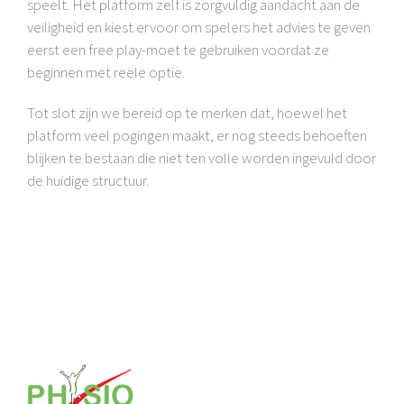
speelt. Het platform zelf is zorgvuldig aandacht aan de
veiligheid en kiest ervoor om spelers het advies te geven
eerst een free play-moet te gebruiken voordat ze
beginnen met reële optie.
Tot slot zijn we bereid op te merken dat, hoewel het
platform veel pogingen maakt, er nog steeds behoeften
blijken te bestaan die niet ten volle worden ingevuld door
de huidige structuur.