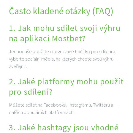
Často kladené otázky (FAQ)
1. Jak mohu sdílet svoji výhru
na aplikaci Mostbet?
Jednoduše použijte integrované tlačítko pro sdílení a
vyberte sociální média, na kterých chcete svou výhru
zveřejnit.
2. Jaké platformy mohu použít
pro sdílení?
Můžete sdílet na Facebooku, Instagramu, Twitteru a
dalších populárních platformách.
3. Jaké hashtagy jsou vhodné