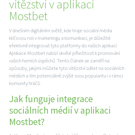
vítězství v aplikaci
Mostbet
V dnešním digitálním světě, kde hraje sociální média
klíčovou roli v marketingu a komunikaci, je důležité
efektivně integrovat tyto platformy do našich aplikací.
Aplikace Mostbet nabízí skvělé příležitosti k promování
vašich herních úspěchů. Tento článek se zaměří na
způsoby, jakými můžete tyto vítězství sdílet na sociálních
médiích a tím potenciálně zvýšit svou popularitu i v rámci
komunity hráčů.
Jak funguje integrace
sociálních médií v aplikaci
Mostbet?