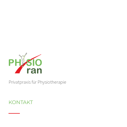
Privatpraxis für Physiotherapie
KONTAKT