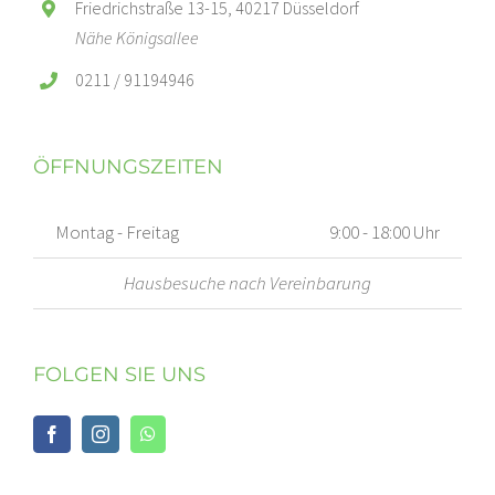
Friedrichstraße 13-15, 40217 Düsseldorf
Nähe Königsallee
0211 / 91194946
ÖFFNUNGSZEITEN
Montag - Freitag
9:00 - 18:00 Uhr
Hausbesuche nach Vereinbarung
FOLGEN SIE UNS