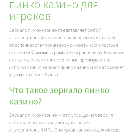
пинко казино для
игроков
Зеркало пинко казино представляет собой
альтернативный доступ к онлайн-казино, который
обеспечивает игрокам возможность наслаждаться
своими любимыми играми без ограничений. В данной
статье мы рассмотрим основные преимущества
использования зеркала пинко казино и как это может
улучшить игровой опыт.
Что такое зеркало пинко
казино?
Зеркало пинко казино — это упрощенная версия
сайта казино, которая доступна через
альтернативный URL. Оно предназначено для обхода