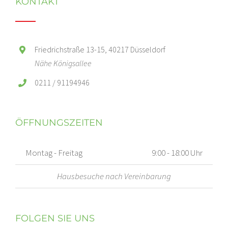
KONTAKT
Friedrichstraße 13-15, 40217 Düsseldorf
Nähe Königsallee
0211 / 91194946
ÖFFNUNGSZEITEN
Montag - Freitag
9:00 - 18:00 Uhr
Hausbesuche nach Vereinbarung
FOLGEN SIE UNS