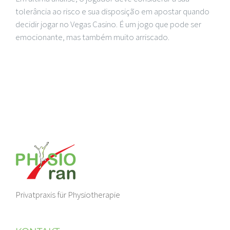
tolerância ao risco e sua disposição em apostar quando
decidir jogar no Vegas Casino. É um jogo que pode ser
emocionante, mas também muito arriscado.
Privatpraxis für Physiotherapie