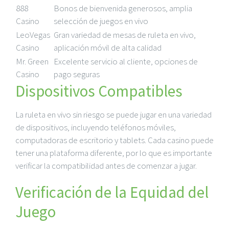
888
Bonos de bienvenida generosos, amplia
Casino
selección de juegos en vivo
LeoVegas
Gran variedad de mesas de ruleta en vivo,
Casino
aplicación móvil de alta calidad
Mr. Green
Excelente servicio al cliente, opciones de
Casino
pago seguras
Dispositivos Compatibles
La ruleta en vivo sin riesgo se puede jugar en una variedad
de dispositivos, incluyendo teléfonos móviles,
computadoras de escritorio y tablets. Cada casino puede
tener una plataforma diferente, por lo que es importante
verificar la compatibilidad antes de comenzar a jugar.
Verificación de la Equidad del
Juego