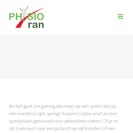
Zum
Inhalt
springen
Als het gaat om gaming die meer op een sprint dan op
een marathon lijkt, springt Kaasino Casino eruit als een
speelplaats gebouwd voor adrenalinezoekers. Of je nu
op zoek bent naar een jackpot van vijf minuten of een