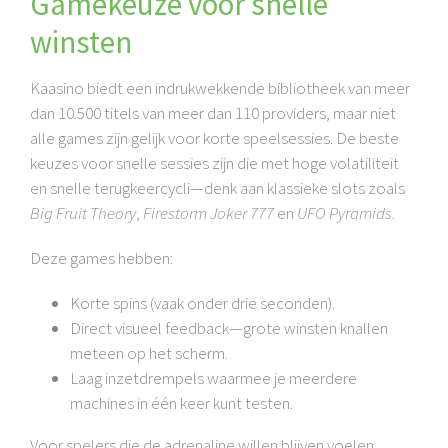
Gamekeuze voor snelle
winsten
Kaasino biedt een indrukwekkende bibliotheek van meer
dan 10.500 titels van meer dan 110 providers, maar niet
alle games zijn gelijk voor korte speelsessies. De beste
keuzes voor snelle sessies zijn die met hoge volatiliteit
en snelle terugkeercycli—denk aan klassieke slots zoals
Big Fruit Theory
,
Firestorm Joker 777
en
UFO Pyramids
.
Deze games hebben:
Korte spins (vaak onder drie seconden).
Direct visueel feedback—grote winsten knallen
meteen op het scherm.
Laag inzetdrempels waarmee je meerdere
machines in één keer kunt testen.
Voor spelers die de adrenaline willen blijven voelen,