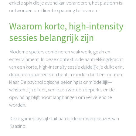
enkele spin die je avond kan veranderen, het platform is
ontworpen om directe spanning te leveren.
Waarom korte, high‑intensity
sessies belangrijk zijn
Moderne spelers combineren vaak werk, gezin en
entertainment. In deze context is de aantrekkingskracht
van een korte, high‑intensity sessie duidelijk: je duikt erin,
draait een paar reels en bent in minder dan tien minuten
klaar. De psychologische beloning is onmiddellijk—
winsten zijn direct, verliezen worden beperkt, en de
opwinding blijft nooit lang hangen om vervelend te
worden.
Deze gameplaystijl sluit aan bij de ontwerpkeuzes van
Kaasino: