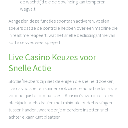
de wachttijd die de opwinding kan temperen,
wegvalt.
Aangezien deze functies spontaan activeren, voelen
spelers dat ze de controle hebben over een machine die
in realtime reageert, wat het snelle beslissingsritme van
korte sessies weerspiegelt.
Live Casino Keuzes voor
Snelle Actie
Slotliefhebbers zijn niet de enigen die snelheid zoeken;
live casino spellen kunnen ook directe actie bieden als je
voor het juiste formaat kiest. Kaasino’s live roulette en
blackjack tafels draaien met minimale onderbrekingen
tussen handen, waardoor je meerdere inzetten snel
achter elkaar kunt plaatsen.