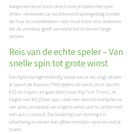
Aangezien deze tools direct voor je tijdens het spel
zitten, versterken ze verantwoord speelgedrag zonder
de flow te onderbreken—een must‑have voor iedereen
die de voorkeur geeft aan korte bursts boven lange
sessies.
Reis van de echte speler – Van
snelle spin tot grote winst
Een typische high‑intensity sessie kan er als volgt uitzien:
je opent de Kaasino PWA tijdens de lunch, stort slechts
€10 via crypto, en gaat direct naar
Big Fruit Theory
. Je
begint met €0,20 per spin, raakt een directe multiplier na
vier spins, en besluit vervolgens winst vast te zetten met
een auto‑cashout. De totale tijd van storting tot
uitbetaling is minder dan vijftien minuten—precies wat je
zoekt.