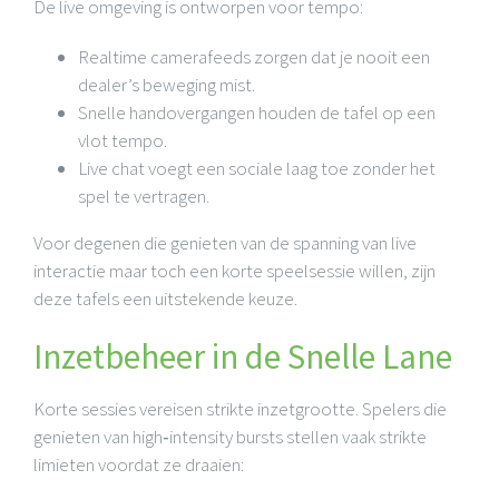
De live omgeving is ontworpen voor tempo:
Realtime camerafeeds zorgen dat je nooit een
dealer’s beweging mist.
Snelle handovergangen houden de tafel op een
vlot tempo.
Live chat voegt een sociale laag toe zonder het
spel te vertragen.
Voor degenen die genieten van de spanning van live
interactie maar toch een korte speelsessie willen, zijn
deze tafels een uitstekende keuze.
Inzetbeheer in de Snelle Lane
Korte sessies vereisen strikte inzetgrootte. Spelers die
genieten van high‑intensity bursts stellen vaak strikte
limieten voordat ze draaien: