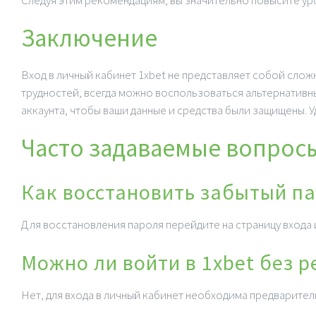
Следуя этим рекомендациям, вы значительно повысите уро
Заключение
Вход в личный кабинет 1xbet не представляет собой слож
трудностей, всегда можно воспользоваться альтернативн
аккаунта, чтобы ваши данные и средства были защищены. У
Часто задаваемые вопросы
Как восстановить забытый па
Для восстановления пароля перейдите на страницу входа 
Можно ли войти в 1xbet без 
Нет, для входа в личный кабинет необходима предварител