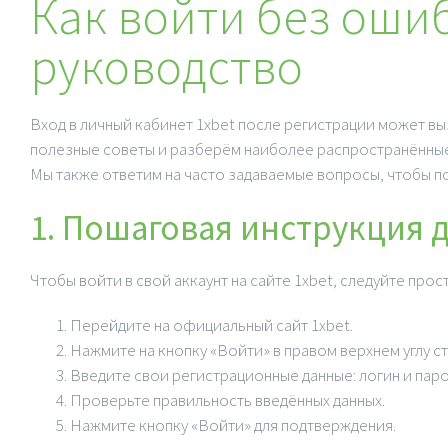
Как войти без оши
руководство
Вход в личный кабинет 1xbet после регистрации может вы
полезные советы и разберём наиболее распространённые 
Мы также ответим на часто задаваемые вопросы, чтобы 
1. Пошаговая инструкция д
Чтобы войти в свой аккаунт на сайте 1xbet, следуйте прос
Перейдите на официальный сайт 1xbet.
Нажмите на кнопку «Войти» в правом верхнем углу с
Введите свои регистрационные данные: логин и паро
Проверьте правильность введённых данных.
Нажмите кнопку «Войти» для подтверждения.