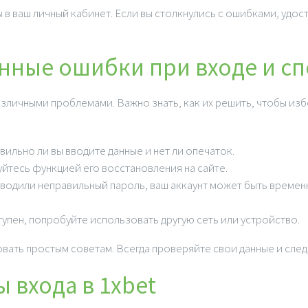
 в ваш личный кабинет. Если вы столкнулись с ошибками, удос
ённые ошибки при входе и с
зличными проблемами. Важно знать, как их решить, чтобы изб
ильно ли вы вводите данные и нет ли опечаток.
уйтесь функцией его восстановления на сайте.
вводили неправильный пароль, ваш аккаунт может быть време
тупен, попробуйте использовать другую сеть или устройство.
овать простым советам. Всегда проверяйте свои данные и сле
 входа в 1xbet