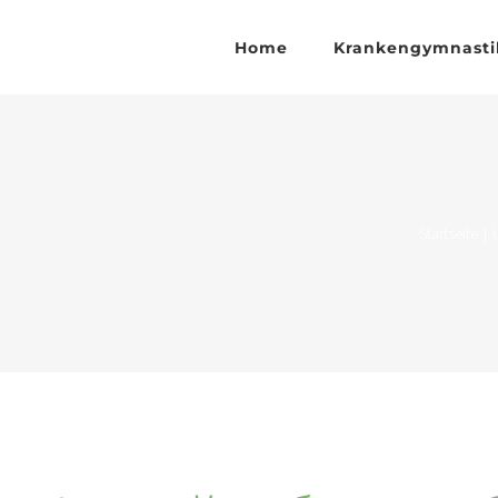
Zum
Inhalt
Home
Krankengymnasti
springen
Startseite
|