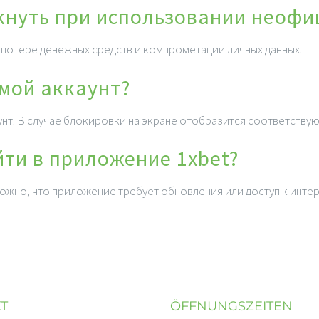
кнуть при использовании неофи
потере денежных средств и компрометации личных данных.
 мой аккаунт?
аунт. В случае блокировки на экране отобразится соответств
ойти в приложение 1xbet?
ожно, что приложение требует обновления или доступ к интер
T
ÖFFNUNGSZEITEN