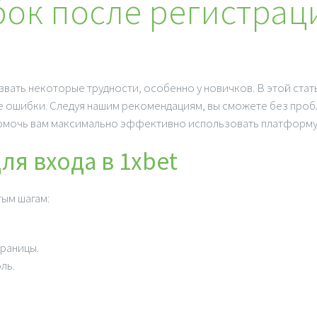
бок после регистраци
звать некоторые трудности, особенно у новичков. В этой ст
ошибки. Следуя нашим рекомендациям, вы сможете без пробле
помочь вам максимально эффективно использовать платформу 
ля входа в 1xbet
тым шагам:
траницы.
ль.