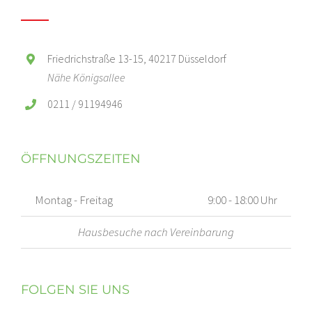
Friedrichstraße 13-15, 40217 Düsseldorf
Nähe Königsallee
0211 / 91194946
ÖFFNUNGSZEITEN
Montag - Freitag
9:00 - 18:00 Uhr
Hausbesuche nach Vereinbarung
FOLGEN SIE UNS