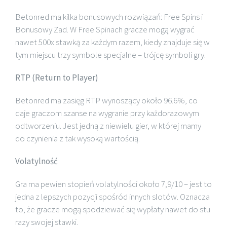
Betonred ma kilka bonusowych rozwiązań: Free Spins i
Bonusowy Zad. W Free Spinach gracze mogą wygrać
nawet 500x stawką za każdym razem, kiedy znajduje się w
tym miejscu trzy symbole specjalne – trójcę symboli gry.
RTP (Return to Player)
Betonred ma zasięg RTP wynoszący około 96.6%, co
daje graczom szanse na wygranie przy każdorazowym
odtworzeniu. Jest jedną z niewielu gier, w której mamy
do czynienia z tak wysoką wartością.
Volatylność
Gra ma pewien stopień volatylności około 7,9/10 – jest to
jedna z lepszych pozycji spośród innych slotów. Oznacza
to, że gracze mogą spodziewać się wypłaty nawet do stu
razy swojej stawki.