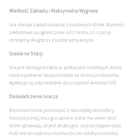
Wielkość Zakładu i Maksymalna Wygrana
Gra oferuje zakład na każdy z możliwych 40 linii. Wartości
zakładowe są ograniczone od 1 centa, co czyni ją
dostępną dla graczy z każdą sumą kasyna.
Granie na Stacji
Gra jest dostępna także w aplikacjach mobilnych, które
można pobierać bezpośrednio ze strony producenta.
Aplikacje są odpowiednie dla urządzeń Android i iOS.
Doświadczenie Gracza
Betonred może pochodzić z niezwykłej atmosfery
futurystycznej, lecz gra sama w sobie ma wiele cech
które sprawiają, że jest atrakcyjna. Jest dostępne duża
ilość linii do wyboru i możliwości do zdobycia bardzo