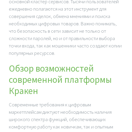
основной кластер сервисов. Тысячи пользователей
ежедневно полагаются на этот инструмент для
совершения сделок, обмена мнениями и поиска
необходимых цифровых товаров. Важно понимать,
что безопасность в сети зависит не только от
сложности паролей, но и от правильности выбора
точки входа, так как мошенники часто создают копии
популярных ресурсов.
Обзор возможностей
современной платформы
Кракен
Современные требования к цифровым
маркетплейсам диктуют необходимость наличия
широкого спектра функций, обеспечивающих
комфортную работу как новичкам, так и опытным