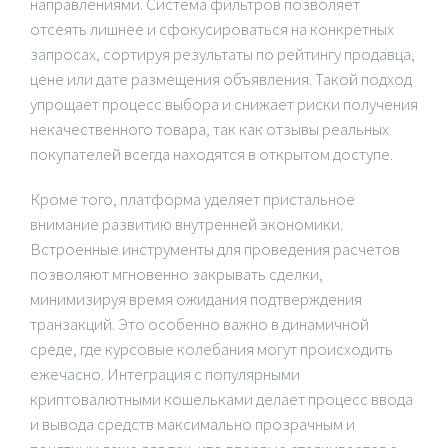
направлениями. Система фильтров позволяет
отсеять лишнее и сфокусироваться на конкретных
запросах, сортируя результаты по рейтингу продавца,
цене или дате размещения объявления. Такой подход
упрощает процесс выбора и снижает риски получения
некачественного товара, так как отзывы реальных
покупателей всегда находятся в открытом доступе.
Кроме того, платформа уделяет пристальное
внимание развитию внутренней экономики.
Встроенные инструменты для проведения расчетов
позволяют мгновенно закрывать сделки,
минимизируя время ожидания подтверждения
транзакций. Это особенно важно в динамичной
среде, где курсовые колебания могут происходить
ежечасно. Интеграция с популярными
криптовалютными кошельками делает процесс ввода
и вывода средств максимально прозрачным и