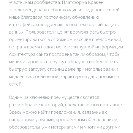
участникам сообщества. Платформа Кракен
зарекомендовала себя как один из лидеров в своей
нише благодаря постоянному обновлению
интерфейса и внедрению новых технологий защиты
данных. Пользователи ценят возможность быстро
ориентироваться в огромном массиве предложений,
не тратя время на долгие поиски нужной информации.
Архитектура сайта построена таким образом, чтобы
минимизировать нагрузку на браузер и обеспечить
быструю загрузку страниц даже при использовании
медленных соединений, характерных для анонимных
сетей.
Одним из ключевых преимуществ является
разнообразие категорий, представленных в каталоге.
Здесь можно найти предложения, связанные с
цифровыми услугами, программным обеспечением,
образовательными материалами и многими другими