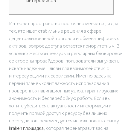
интерфейсов
Интернет пространство постоянно меняется, и для
тех, кто ищет стабильные решения в сфере
децентрализованной торговли и обмена цифровых
активов, вопрос доступа остается приоритетным. В
условиях жесткой цензуры и регулярных блокировок
со стороны провайдеров, пользователи вынуждены
искать надежные шлюзы для взаимодействия с
интересующими их сервисами. Именно здесь на
первый план выходит важность использования
проверенных навигационных узлов, гарантирующих
анонимность и бесперебойную работу. Если вы
хотите убедиться в актуальности информации и
получить прямой доступ к ресурсу без лишних
посредников, рекомендуется использовать ссылку
kraken площадка
, которая перенаправит вас на