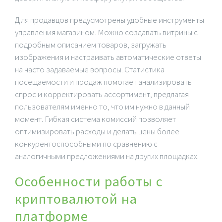
Для продавцов предусмотрены удобные инструменты
управления магазином. Можно создавать витрины с
подробным описанием товаров, загружать
изображения и настраивать автоматические ответы
на часто задаваемые вопросы. Статистика
посещаемости и продаж помогает анализировать
спрос и корректировать ассортимент, предлагая
пользователям именно то, что им нужно в данный
момент. Гибкая система комиссий позволяет
оптимизировать расходы и делать цены более
конкурентоспособными по сравнению с
аналогичными предложениями на других площадках.
Особенности работы с
криптовалютой на
платформе