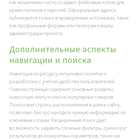
как мошенники часто создают фейковые копии для
кражи логинов и паролей. Официальные адреса
публикуются только в проверенных источниках, таких
как профильные форумы или телеграм-каналы
администрации проекта.
Дополнительные аспекты
навигации и поиска
Навигация по ресурсу интуитивно понятна и
разработана с учетом удобства пользователей.
Главная страница содержит основные разделы,
новостную ленту и список популярных товаров.
Поисковая строка, расположенная в шапке сайта,
позволяет быстро находить нужную информацию по
ключевым словам. Расширенный поиск дает
возможность задавать сложные фильтры, сужая круг
результатов до конкретных параметров, таких как