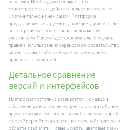
площадки. Необходимо понимать, что
ответственность за действия пользователя лежит
исключительно на нем самом. Платформа
предоставляет инструменты для взаимодействия, но
не контролирует содержание сделок между
участниками. Рекомендуется внимательно изучать
правила использования сервиса и законодательство
своей страны, чтобы избежать непредвиденных
правовых последствий.
Детальное сравнение
версий и интерфейсов
Платформа постоянно развивается, и с каждой
обновленной версией интерфейс становится более
дружелюбным и функциональным. Сравнение старой
и новой версий показывает значительный прогресс в
области юзабилити. Новые шрифты, цветовые схемы