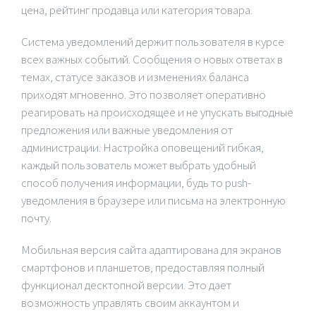
цена, рейтинг продавца или категория товара.
Система уведомлений держит пользователя в курсе
всех важных событий. Сообщения о новых ответах в
темах, статусе заказов и изменениях баланса
приходят мгновенно. Это позволяет оперативно
реагировать на происходящее и не упускать выгодные
предложения или важные уведомления от
администрации. Настройка оповещений гибкая,
каждый пользователь может выбрать удобный
способ получения информации, будь то push-
уведомления в браузере или письма на электронную
почту.
Мобильная версия сайта адаптирована для экранов
смартфонов и планшетов, предоставляя полный
функционал десктопной версии. Это дает
возможность управлять своим аккаунтом и