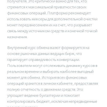
получателя. Это критически важно для тех, кто
стремится к максимальной приватности своих
финансовых операций. Платформа рекомендует
использовать миксеры для дополнительной очистки
монет перед внесением их на счет, что разрывает
связь между источником средств и конечной точкой
назначения.
Внутренний курс обмена валют формируется на
основе рыночных данных ведущих бирж, что
гарантирует справедливость конвертации.
Пользователи могут отслеживать динамику курсов в
реальном времени и выбирать наиболее выгодный
момент для обмена. История всех финансовых
операций хранится в личном кабинете, предоставляя
полную отчетность о движении средств. Это
упрощает ведение бухгалтерии и помогает
контролировать бюджет, исключая непредвиденные