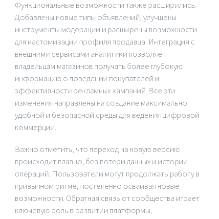
Функциональные возможности также расширились.
Добавлены новые типы объявлений, улучшены
инструменты модерации и расширены возможности
для кастомизации профиля продавца. Интеграция с
внешними сервисами аналитики позволяет
владельцам магазинов получать более глубокую
информацию о поведении покупателей и
эффективности рекламных кампаний. Все эти
изменения направлены на создание максимально
удобной и безопасной среды для ведения цифровой
коммерции.
Важно отметить, что переход на новую версию
происходит плавно, без потери данных и истории
операций. Пользователи могут продолжать работу в
привычном ритме, постепенно осваивая новые
возможности. Обратная связь от сообщества играет
ключевую роль в развитии платформы,