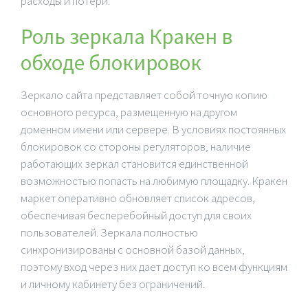
расходы и потери.
Роль зеркала Кракен в
обходе блокировок
Зеркало сайта представляет собой точную копию
основного ресурса, размещенную на другом
доменном имени или сервере. В условиях постоянных
блокировок со стороны регуляторов, наличие
работающих зеркал становится единственной
возможностью попасть на любимую площадку. Кракен
маркет оперативно обновляет список адресов,
обеспечивая бесперебойный доступ для своих
пользователей. Зеркала полностью
синхронизированы с основной базой данных,
поэтому вход через них дает доступ ко всем функциям
и личному кабинету без ограничений.