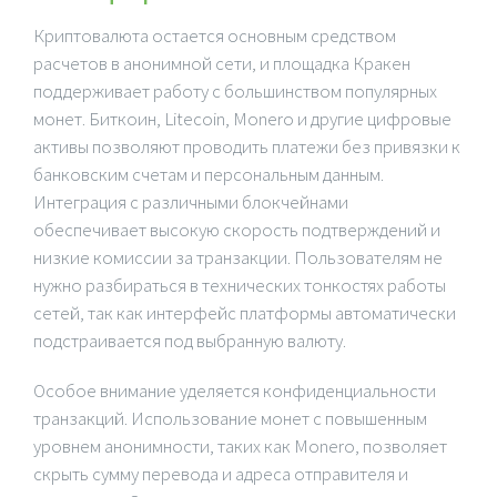
Криптовалюта остается основным средством
расчетов в анонимной сети, и площадка Кракен
поддерживает работу с большинством популярных
монет. Биткоин, Litecoin, Monero и другие цифровые
активы позволяют проводить платежи без привязки к
банковским счетам и персональным данным.
Интеграция с различными блокчейнами
обеспечивает высокую скорость подтверждений и
низкие комиссии за транзакции. Пользователям не
нужно разбираться в технических тонкостях работы
сетей, так как интерфейс платформы автоматически
подстраивается под выбранную валюту.
Особое внимание уделяется конфиденциальности
транзакций. Использование монет с повышенным
уровнем анонимности, таких как Monero, позволяет
скрыть сумму перевода и адреса отправителя и