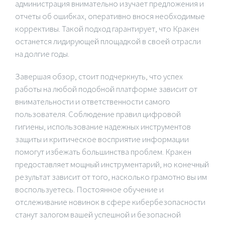
администрация внимательно изучает предложения и
отчеты об ошибках, оперативно внося необходимые
коррективы. Такой подход гарантирует, что Кракен
останется лидирующей площадкой в своей отрасли
на долгие годы.
Завершая обзор, стоит подчеркнуть, что успех
работы на любой подобной платформе зависит от
внимательности и ответственности самого
пользователя. Соблюдение правил цифровой
гигиены, использование надежных инструментов
защиты и критическое восприятие информации
помогут избежать большинства проблем. Кракен
предоставляет мощный инструментарий, но конечный
результат зависит от того, насколько грамотно вы им
воспользуетесь. Постоянное обучение и
отслеживание новинок в сфере кибербезопасности
станут залогом вашей успешной и безопасной