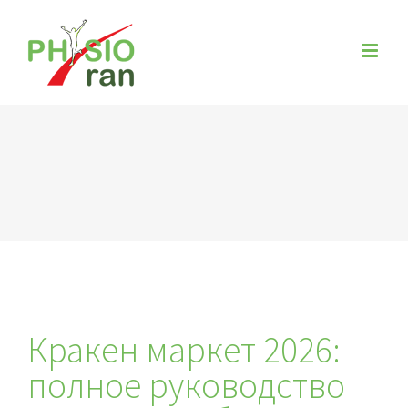
Zum
Inhalt
springen
Кракен маркет 2026:
полное руководство