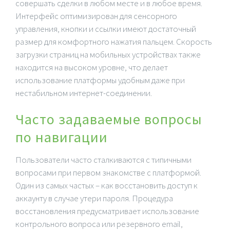
совершать сделки в любом месте и в любое время.
Интерфейс оптимизирован для сенсорного
управления, кнопки и ссылки имеют достаточный
размер для комфортного нажатия пальцем. Скорость
загрузки страниц на мобильных устройствах также
находится на высоком уровне, что делает
использование платформы удобным даже при
нестабильном интернет-соединении.
Часто задаваемые вопросы
по навигации
Пользователи часто сталкиваются с типичными
вопросами при первом знакомстве с платформой.
Один из самых частых – как восстановить доступ к
аккаунту в случае утери пароля. Процедура
восстановления предусматривает использование
контрольного вопроса или резервного email,