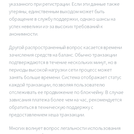
указанного при регистрации. Если эти данные также
утеряны, единственным выходом может быть
обращение в службу поддержки, однако шансы на
успех невелики из-за высоких требований к
анонимности.
Другой распространенный вопрос касается времени
зачисления средств на баланс. Обычно транзакции
подтверждаются в течение нескольких минут, но в
периоды высокой нагрузки сети процесс может
занять больше времени. Система отображает статус
каждой транзакции, позволяя пользователю
отслеживать ее продвижение по блокчейну. В случае
зависания платежа более чем на час, рекомендуется
обратиться в техническую поддержку с
предоставлением хеша транзакции.
Многих волнует вопрос легальности использования