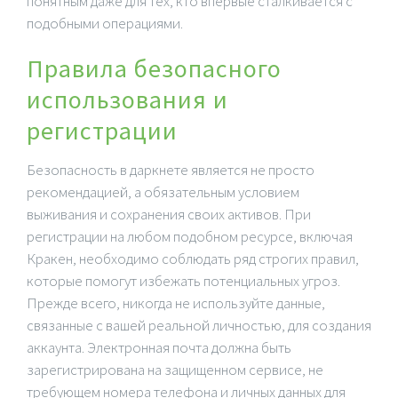
понятным даже для тех, кто впервые сталкивается с
подобными операциями.
Правила безопасного
использования и
регистрации
Безопасность в даркнете является не просто
рекомендацией, а обязательным условием
выживания и сохранения своих активов. При
регистрации на любом подобном ресурсе, включая
Кракен, необходимо соблюдать ряд строгих правил,
которые помогут избежать потенциальных угроз.
Прежде всего, никогда не используйте данные,
связанные с вашей реальной личностью, для создания
аккаунта. Электронная почта должна быть
зарегистрирована на защищенном сервисе, не
требующем номера телефона и личных данных для