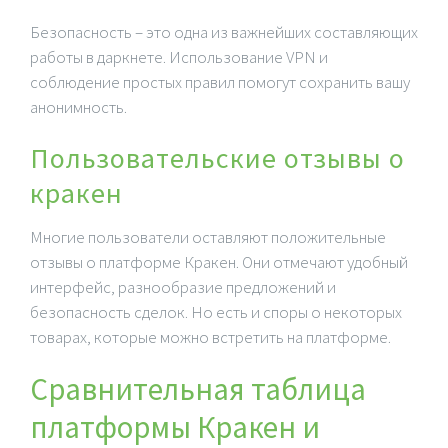
Безопасность – это одна из важнейших составляющих
работы в даркнете. Использование VPN и
соблюдение простых правил помогут сохранить вашу
анонимность.
Пользовательские отзывы о
кракен
Многие пользователи оставляют положительные
отзывы о платформе Кракен. Они отмечают удобный
интерфейс, разнообразие предложений и
безопасность сделок. Но есть и споры о некоторых
товарах, которые можно встретить на платформе.
Сравнительная таблица
платформы Кракен и