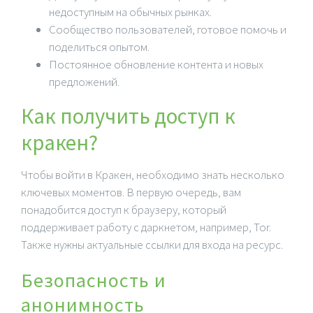
недоступным на обычных рынках.
Сообщество пользователей, готовое помочь и
поделиться опытом.
Постоянное обновление контента и новых
предложений.
Как получить доступ к
кракен?
Чтобы войти в Кракен, необходимо знать несколько
ключевых моментов. В первую очередь, вам
понадобится доступ к браузеру, который
поддерживает работу с даркнетом, например, Tor.
Также нужны актуальные ссылки для входа на ресурс.
Безопасность и
анонимность