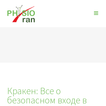
Zum
Inhalt
springen
Кракен: Все о
безопасном входе в