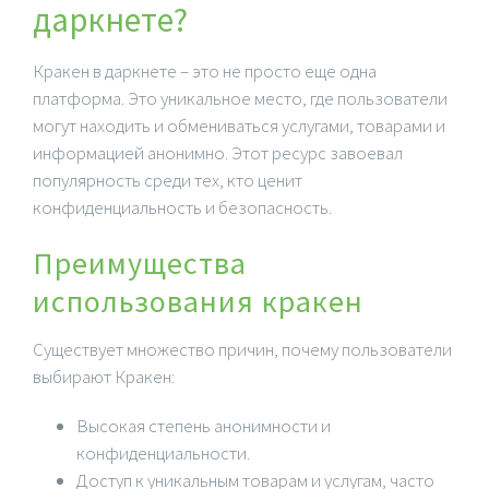
даркнете?
Кракен в даркнете – это не просто еще одна
платформа. Это уникальное место, где пользователи
могут находить и обмениваться услугами, товарами и
информацией анонимно. Этот ресурс завоевал
популярность среди тех, кто ценит
конфиденциальность и безопасность.
Преимущества
использования кракен
Существует множество причин, почему пользователи
выбирают Кракен:
Высокая степень анонимности и
конфиденциальности.
Доступ к уникальным товарам и услугам, часто