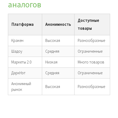
аналогов
Доступные
Платформа
Анонимность
товары
Кракен
Высокая
Разнообразные
Шадоу
Средняя
Ограниченные
Маркеты 2.0
Низкая
Много товаров
ДаркНэт
Средняя
Ограниченные
Анонимный
Высокая
Разнообразные
рынок