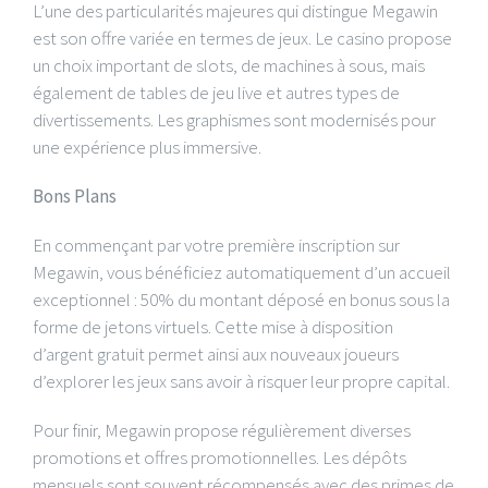
L’une des particularités majeures qui distingue Megawin
est son offre variée en termes de jeux. Le casino propose
un choix important de slots, de machines à sous, mais
également de tables de jeu live et autres types de
divertissements. Les graphismes sont modernisés pour
une expérience plus immersive.
Bons Plans
En commençant par votre première inscription sur
Megawin, vous bénéficiez automatiquement d’un accueil
exceptionnel : 50% du montant déposé en bonus sous la
forme de jetons virtuels. Cette mise à disposition
d’argent gratuit permet ainsi aux nouveaux joueurs
d’explorer les jeux sans avoir à risquer leur propre capital.
Pour finir, Megawin propose régulièrement diverses
promotions et offres promotionnelles. Les dépôts
mensuels sont souvent récompensés avec des primes de