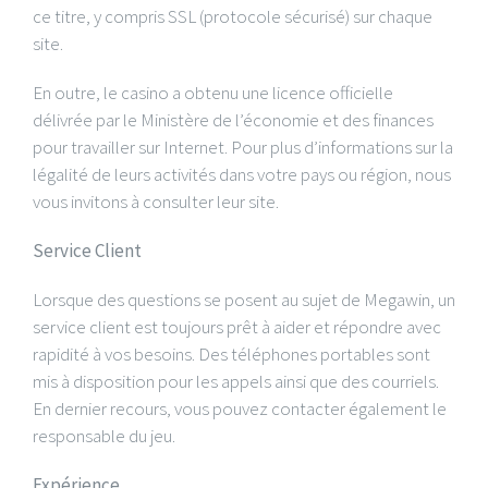
ce titre, y compris SSL (protocole sécurisé) sur chaque
site.
En outre, le casino a obtenu une licence officielle
délivrée par le Ministère de l’économie et des finances
pour travailler sur Internet. Pour plus d’informations sur la
légalité de leurs activités dans votre pays ou région, nous
vous invitons à consulter leur site.
Service Client
Lorsque des questions se posent au sujet de Megawin, un
service client est toujours prêt à aider et répondre avec
rapidité à vos besoins. Des téléphones portables sont
mis à disposition pour les appels ainsi que des courriels.
En dernier recours, vous pouvez contacter également le
responsable du jeu.
Expérience