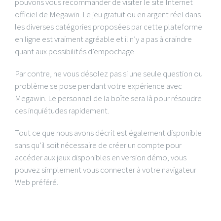
pouvons vous recommander de visiter le site Internet
officiel de Megawin. Le jeu gratuit ou en argent réel dans
les diverses catégories proposées par cette plateforme
en ligne est vraiment agréable et il n’y a pas à craindre
quant aux possibilités d’empochage.
Par contre, ne vous désolez pas si une seule question ou
problème se pose pendant votre expérience avec
Megawin. Le personnel de la boîte sera là pour résoudre
ces inquiétudes rapidement.
Tout ce que nous avons décrit est également disponible
sans qu’il soit nécessaire de créer un compte pour
accéder aux jeux disponibles en version démo, vous
pouvez simplement vous connecter à votre navigateur
Web préféré.