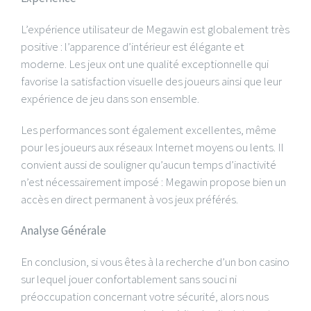
L’expérience utilisateur de Megawin est globalement très
positive : l’apparence d’intérieur est élégante et
moderne. Les jeux ont une qualité exceptionnelle qui
favorise la satisfaction visuelle des joueurs ainsi que leur
expérience de jeu dans son ensemble.
Les performances sont également excellentes, même
pour les joueurs aux réseaux Internet moyens ou lents. Il
convient aussi de souligner qu’aucun temps d’inactivité
n’est nécessairement imposé : Megawin propose bien un
accès en direct permanent à vos jeux préférés.
Analyse Générale
En conclusion, si vous êtes à la recherche d’un bon casino
sur lequel jouer confortablement sans souci ni
préoccupation concernant votre sécurité, alors nous