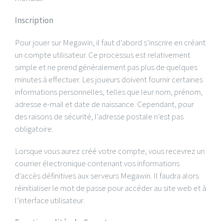
Inscription
Pour jouer sur Megawin, il faut d’abord s’inscrire en créant
un compte utilisateur. Ce processus est relativement
simple et ne prend généralement pas plus de quelques
minutes à effectuer. Les joueurs doivent fournir certaines
informations personnelles, telles que leur nom, prénom,
adresse e-mail et date de naissance. Cependant, pour
des raisons de sécurité, l’adresse postale n’est pas
obligatoire.
Lorsque vous aurez créé votre compte, vous recevrez un
courrier électronique contenant vos informations
d’accès définitives aux serveurs Megawin. Il faudra alors
réinitialiser le mot de passe pour accéder au site web et à
l’interface utilisateur.