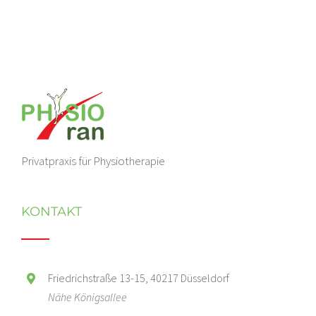
Privatpraxis für Physiotherapie
KONTAKT
Friedrichstraße 13-15, 40217 Düsseldorf
Nähe Königsallee