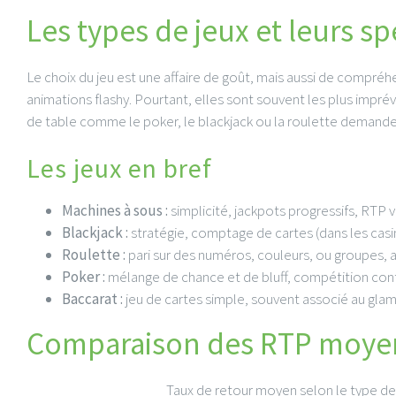
Les types de jeux et leurs spé
Le choix du jeu est une affaire de goût, mais aussi de compréhen
animations flashy. Pourtant, elles sont souvent les plus imprévi
de table comme le poker, le blackjack ou la roulette demanden
Les jeux en bref
Machines à sous :
simplicité, jackpots progressifs, RTP v
Blackjack :
stratégie, comptage de cartes (dans les casi
Roulette :
pari sur des numéros, couleurs, ou groupes, 
Poker :
mélange de chance et de bluff, compétition cont
Baccarat :
jeu de cartes simple, souvent associé au glam
Comparaison des RTP moyens
Taux de retour moyen selon le type de