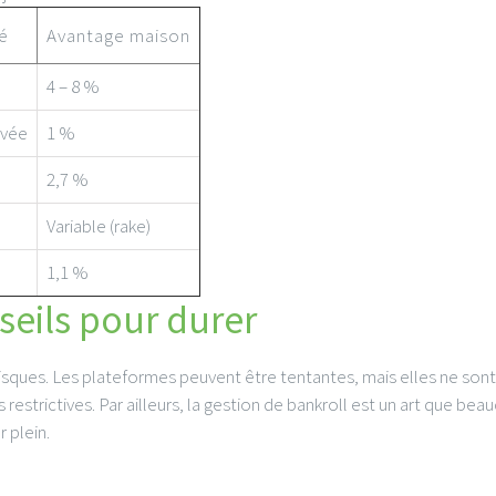
é
Avantage maison
4 – 8 %
evée
1 %
2,7 %
Variable (rake)
1,1 %
nseils pour durer
s risques. Les plateformes peuvent être tentantes, mais elles ne sont
restrictives. Par ailleurs, la gestion de bankroll est un art que be
 plein.