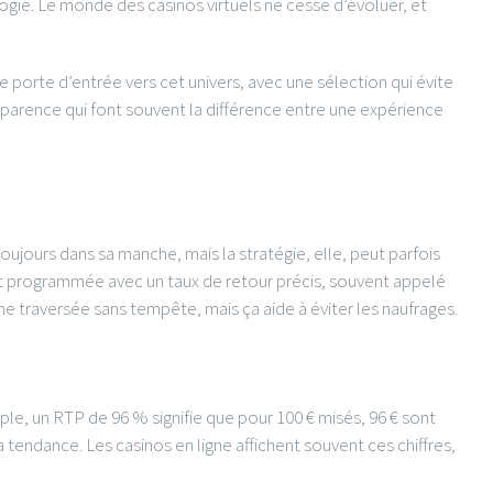
ogie. Le monde des casinos virtuels ne cesse d’évoluer, et
porte d’entrée vers cet univers, avec une sélection qui évite
ansparence qui font souvent la différence entre une expérience
toujours dans sa manche, mais la stratégie, elle, peut parfois
st programmée avec un taux de retour précis, souvent appelé
e traversée sans tempête, mais ça aide à éviter les naufrages.
le, un RTP de 96 % signifie que pour 100 € misés, 96 € sont
a tendance. Les casinos en ligne affichent souvent ces chiffres,