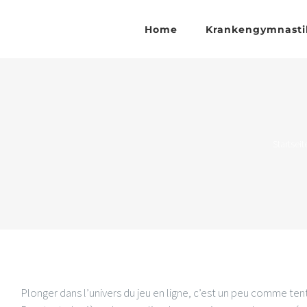
Zum
Inhalt
Home
Krankengymnasti
springen
Startseit
Plonger dans l’univers du jeu en ligne, c’est un peu comme ten