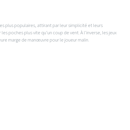
 plus populaires, attirant par leur simplicité et leurs
 les poches plus vite qu’un coup de vent. À l’inverse, les jeux
lleure marge de manœuvre pour le joueur malin.