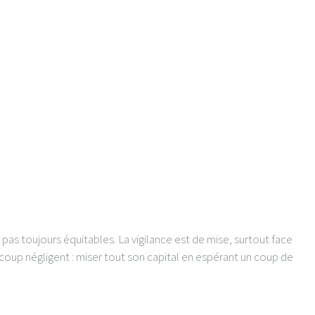
 pas toujours équitables. La vigilance est de mise, surtout face
aucoup négligent : miser tout son capital en espérant un coup de