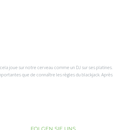
t cela joue sur notre cerveau comme un DJ sur ses platines.
portantes que de connaître les règles du blackjack. Après
FOLGEN SIE UNS