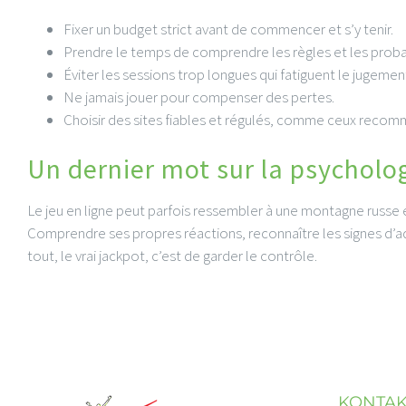
Fixer un budget strict avant de commencer et s’y tenir.
Prendre le temps de comprendre les règles et les probab
Éviter les sessions trop longues qui fatiguent le jugemen
Ne jamais jouer pour compenser des pertes.
Choisir des sites fiables et régulés, comme ceux reco
Un dernier mot sur la psycholo
Le jeu en ligne peut parfois ressembler à une montagne russe é
Comprendre ses propres réactions, reconnaître les signes d’a
tout, le vrai jackpot, c’est de garder le contrôle.
KONTAK