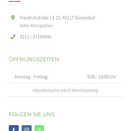
Friedrichstraße 13-15, 40217 Düsseldorf
Nähe Königsallee
0211 / 91194946
ÖFFNUNGSZEITEN
Montag - Freitag
9:00 - 18:00 Uhr
Hausbesuche nach Vereinbarung
FOLGEN SIE UNS