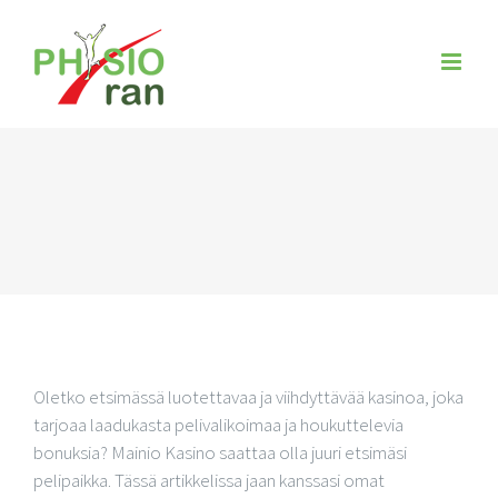
Zum
Inhalt
springen
Oletko etsimässä luotettavaa ja viihdyttävää kasinoa, joka
tarjoaa laadukasta pelivalikoimaa ja houkuttelevia
bonuksia? Mainio Kasino saattaa olla juuri etsimäsi
pelipaikka. Tässä artikkelissa jaan kanssasi omat