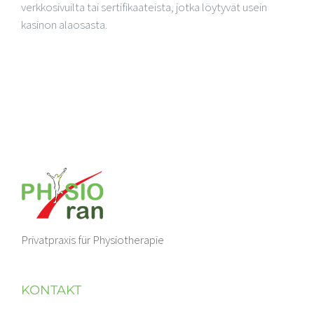
verkkosivuilta tai sertifikaateista, jotka löytyvät usein
kasinon alaosasta.
Privatpraxis für Physiotherapie
KONTAKT