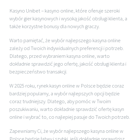
Kasyno Unibet – kasyno online, które oferuje szeroki
wybór gier kasynowych i wysoką jakość obsługi klienta, a
także korzystne bonusy dla nowych graczy.
Warto pamiętać, że wybór najlepszego kasyna online
zależy od Twoich indywidualnych preferencji i potrzeb.
Dlatego, przed wybraniem kasyna online, warto
dokładnie sprawdzić jego ofertę, jakość obsługi klienta i
bezpieczeństwo transakcji.
W 2025 roku, rynek kasyn online w Polsce będzie coraz
bardziej popularny, a wybór najlepszych opcji będzie
coraz trudniejszy. Dlatego, aby pomóc w Twoim
poszukiwaniu, warto dokładnie sprawdzić ofertę kasyn
online i wybrać to, co najlepiej pasuje do Twoich potrzeb.
Zapewniamy Ci, że wybór najlepszego kasyna online w
Polsce będzie łatwy i szybki, jeśli dokładnie sprawdzisz