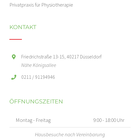
Privatpraxis für Physiotherapie
KONTAKT
Friedrichstraße 13-15, 40217 Düsseldorf
Nähe Königsallee
0211 / 91194946
ÖFFNUNGSZEITEN
Montag - Freitag
9:00 - 18:00 Uhr
Hausbesuche nach Vereinbarung