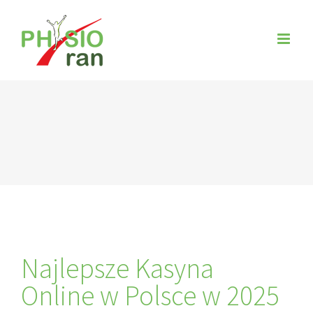
Zum
Inhalt
springen
Najlepsze Kasyna
Online w Polsce w 2025