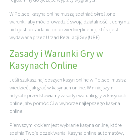
W Polsce, kasyna online muszą spełniać określone
warunki, aby móc prowadzić swoją działalność. Jednym z
nich jest posiadanie odpowiedniej licencji, która jest
wydawana przez Urząd Regulacji Gry (URF).
Zasady i Warunki Gry w
Kasynach Online
Jeśli szukasz najlepszych kasyn online w Polsce, musisz
wiedzieć, jak grać w kasynach online. W niniejszym
artykule przedstawiamy zasady i warunki gry w kasynach
online, aby pomóc Ci w wyborze najlepszego kasyna
online.
Pierwszym krokiem jest wybranie kasyna online, które
spełnia Twoje oczekiwania. Kasyna online automatów,