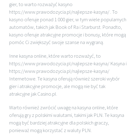
gier, to warto rozważyć kasyno
https://www.prawodozycia.pl/najlepsze-kasyna/ . To
kasyno oferuje ponad 1 000 gier, w tym wiele popularnych
automatów, takich jak Book of Ra i Starburst. Ponadto,
kasyno oferuje atrakcyjne promocje i bonusy, które mogą
pomóc Ci zwiększyć swoje szanse na wygraną.
Inne kasyna online, które warto rozważyć, to
https://www.prawodozycia.pl/najlepsze-kasyna/ Kasyna i
https://www.prawodozycia.pl/najlepsze-kasyna/
Internetowe. Te kasyna oferują również szeroki wybór
gier i atrakcyjne promocje, ale mogą nie być tak
atrakcyjne jak Casino.pl.
Warto również zwrócić uwagę na kasyna online, które
oferują gry z polskimi walutami, takimi jak PLN. Te kasyna
mogą być bardziej atrakcyjne dla polskich graczy,
ponieważ mogą korzystać z waluty PLN.