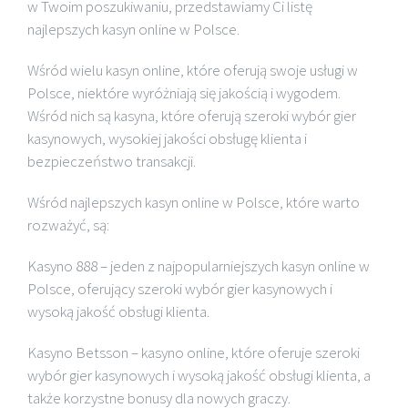
w Twoim poszukiwaniu, przedstawiamy Ci listę
najlepszych kasyn online w Polsce.
Wśród wielu kasyn online, które oferują swoje usługi w
Polsce, niektóre wyróżniają się jakością i wygodem.
Wśród nich są kasyna, które oferują szeroki wybór gier
kasynowych, wysokiej jakości obsługę klienta i
bezpieczeństwo transakcji.
Wśród najlepszych kasyn online w Polsce, które warto
rozważyć, są:
Kasyno 888 – jeden z najpopularniejszych kasyn online w
Polsce, oferujący szeroki wybór gier kasynowych i
wysoką jakość obsługi klienta.
Kasyno Betsson – kasyno online, które oferuje szeroki
wybór gier kasynowych i wysoką jakość obsługi klienta, a
także korzystne bonusy dla nowych graczy.