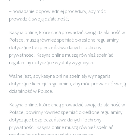
– posiadanie odpowiedniej procedury, aby móc
prowadzić swoją działalność;
Kasyna online, które chcą prowadzić swoją działalność w
Polsce, muszą również spełniać określone regulaminy
dotyczące bezpieczeństwa danych i ochrony
prywatności. Kasyna online muszą również spełniać
regulaminy dotyczące wyplaty wygranych.
Ważne jest, aby kasyna online spełniały wymagania
dotyczące licencji i regulaminu, aby móc prowadzić swoją
działalność w Polsce.
Kasyna online, które chcą prowadzić swoją działalność w
Polsce, powinny również spełniać określone regulaminy
dotyczące bezpieczeństwa danych i ochrony
prywatności. Kasyna online muszą również spełniać
regulaminy dotyczące wyplaty wygranych.