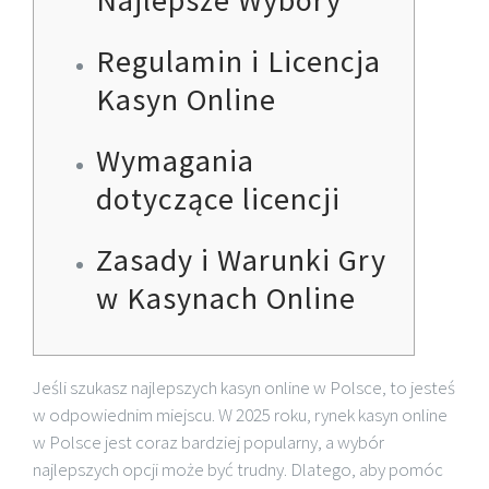
Regulamin i Licencja
Kasyn Online
Wymagania
dotyczące licencji
Zasady i Warunki Gry
w Kasynach Online
Jeśli szukasz najlepszych kasyn online w Polsce, to jesteś
w odpowiednim miejscu. W 2025 roku, rynek kasyn online
w Polsce jest coraz bardziej popularny, a wybór
najlepszych opcji może być trudny. Dlatego, aby pomóc