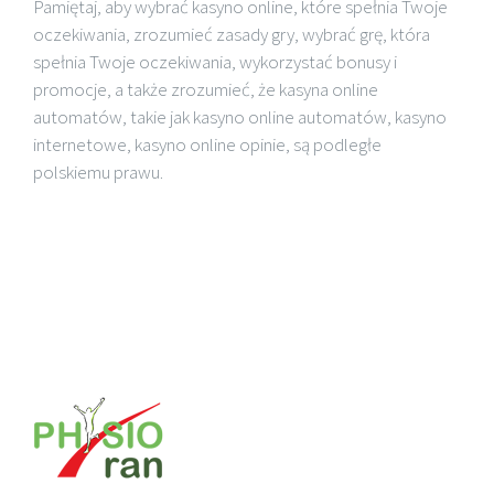
Pamiętaj, aby wybrać kasyno online, które spełnia Twoje
oczekiwania, zrozumieć zasady gry, wybrać grę, która
spełnia Twoje oczekiwania, wykorzystać bonusy i
promocje, a także zrozumieć, że kasyna online
automatów, takie jak kasyno online automatów, kasyno
internetowe, kasyno online opinie, są podległe
polskiemu prawu.