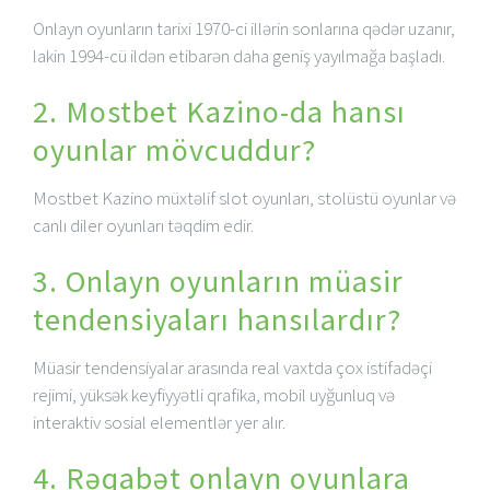
Onlayn oyunların tarixi 1970-ci illərin sonlarına qədər uzanır,
lakin 1994-cü ildən etibarən daha geniş yayılmağa başladı.
2. Mostbet Kazino-da hansı
oyunlar mövcuddur?
Mostbet Kazino müxtəlif slot oyunları, stolüstü oyunlar və
canlı diler oyunları təqdim edir.
3. Onlayn oyunların müasir
tendensiyaları hansılardır?
Müasir tendensiyalar arasında real vaxtda çox istifadəçi
rejimi, yüksək keyfiyyətli qrafika, mobil uyğunluq və
interaktiv sosial elementlər yer alır.
4. Rəqabət onlayn oyunlara