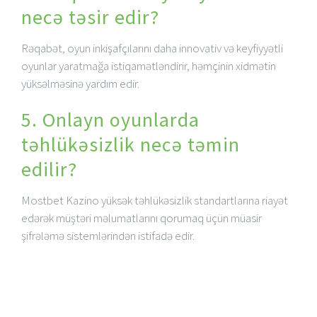
necə təsir edir?
Rəqabət, oyun inkişafçılarını daha innovativ və keyfiyyətli
oyunlar yaratmağa istiqamətləndirir, həmçinin xidmətin
yüksəlməsinə yardım edir.
5. Onlayn oyunlarda
təhlükəsizlik necə təmin
edilir?
Mostbet Kazino yüksək təhlükəsizlik standartlarına riayət
edərək müştəri məlumatlarını qorumaq üçün müasir
şifrələmə sistemlərindən istifadə edir.