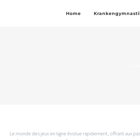
Zum
Inhalt
Home
Krankengymnasti
springen
Startse
Le monde des jeux en ligne évolue rapidement, offrant aux pass