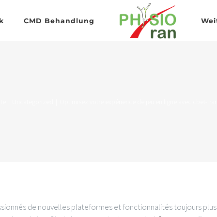
k
CMD Behandlung
Wei
ite
|
Uncategorized
|
Optimisez votre expérience de jeu en ligne avec cbet-fr
ionnés de nouvelles plateformes et fonctionnalités toujours plus in