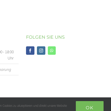
FOLGEN SIE UNS
00 - 18:00
Uhr
barung
 um Cookies zu akzeptieren und direkt unsere Website
OK