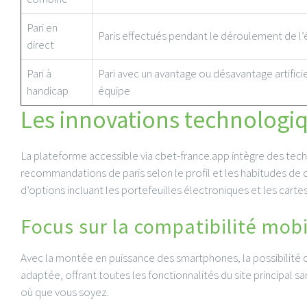
Pari en
Paris effectués pendant le déroulement de 
direct
Pari à
Pari avec un avantage ou désavantage artificie
handicap
équipe
Les innovations technologiq
La plateforme accessible via cbet-france.app intègre des techno
recommandations de paris selon le profil et les habitudes de c
d’options incluant les portefeuilles électroniques et les carte
Focus sur la compatibilité mobi
Avec la montée en puissance des smartphones, la possibilité
adaptée, offrant toutes les fonctionnalités du site principal sa
où que vous soyez.