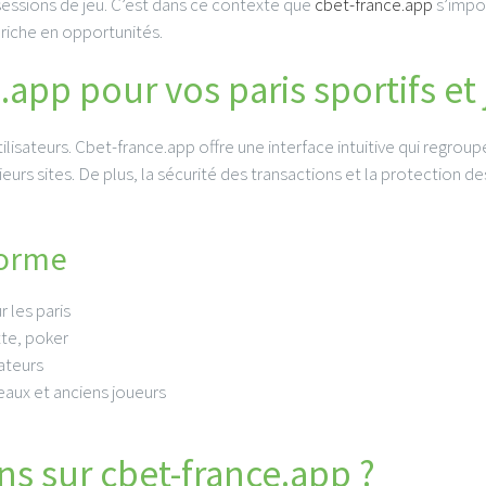
 sessions de jeu. C’est dans ce contexte que
cbet-france.app
s’impo
 riche en opportunités.
.app pour vos paris sportifs et 
ilisateurs. Cbet-france.app offre une interface intuitive qui regroupe
eurs sites. De plus, la sécurité des transactions et la protection d
forme
 les paris
tte, poker
nateurs
eaux et anciens joueurs
s sur cbet-france.app ?