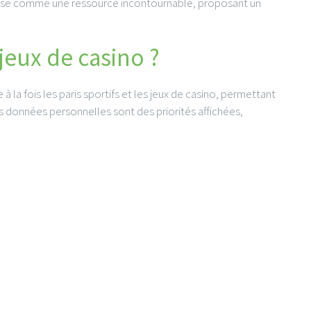
se comme une ressource incontournable, proposant un
jeux de casino ?
 à la fois les paris sportifs et les jeux de casino, permettant
es données personnelles sont des priorités affichées,