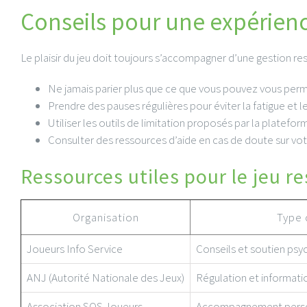
Conseils pour une expérien
Le plaisir du jeu doit toujours s’accompagner d’une gestion r
Ne jamais parier plus que ce que vous pouvez vous per
Prendre des pauses régulières pour éviter la fatigue et l
Utiliser les outils de limitation proposés par la platefo
Consulter des ressources d’aide en cas de doute sur v
Ressources utiles pour le jeu r
Organisation
Type 
Joueurs Info Service
Conseils et soutien ps
ANJ (Autorité Nationale des Jeux)
Régulation et informatio
Association SOS Joueurs
Accompagnement perso