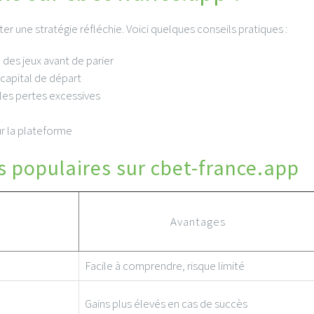
pter une stratégie réfléchie. Voici quelques conseils pratiques :
 des jeux avant de parier
capital de départ
 les pertes excessives
sur la plateforme
 populaires sur cbet-france.app
Avantages
Facile à comprendre, risque limité
Gains plus élevés en cas de succès