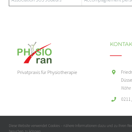
KONTAK
Privatpraxis für Physiotherapie
Fried
Düsse
Nähe 
0211 
Diese Website verwendet Cookies – nähere Informationen dazu und zu Ihren Rec
besuchen zu können.