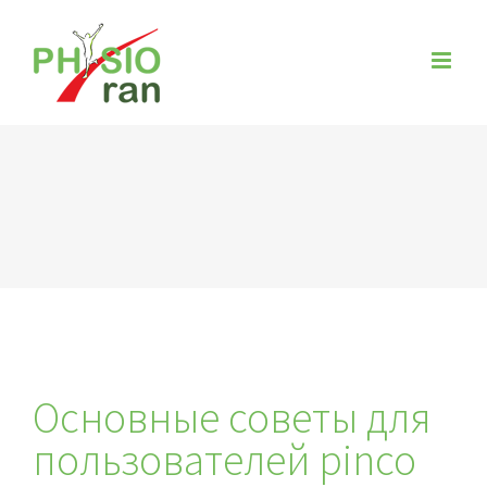
Zum
Inhalt
springen
Основные советы для
пользователей pinco