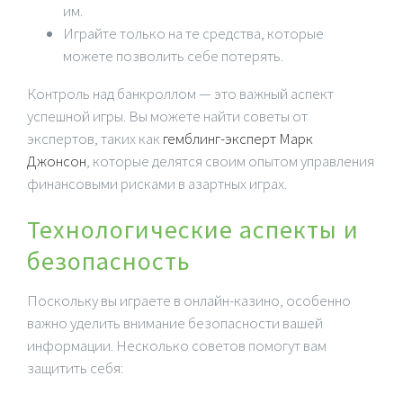
им.
Играйте только на те средства, которые
можете позволить себе потерять.
Контроль над банкроллом — это важный аспект
успешной игры. Вы можете найти советы от
экспертов, таких как
гемблинг-эксперт Марк
Джонсон
, которые делятся своим опытом управления
финансовыми рисками в азартных играх.
Технологические аспекты и
безопасность
Поскольку вы играете в онлайн-казино, особенно
важно уделить внимание безопасности вашей
информации. Несколько советов помогут вам
защитить себя: