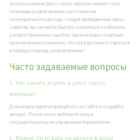
Использование pinco casino зеркало может стать
отличным развлечением и источником
потенциального дохода. Следуя приведенным здесь
советам, вы сможете быстро освоиться и избежать
распространенных ошибок. Удачи в ваших азартных
приключениях и помните, что игра должна оставаться
в первую очередь развлечением!
Часто задаваемые вопросы
1. Как начать играть в pinco casino
впервые?
Для начала зарегистрируйтесь на сайте и создайте
аккаунт. После этого выберите игру и
сосредоточьтесь на управлении банкроллом.
2. Можно ли играть на деньги в pinco