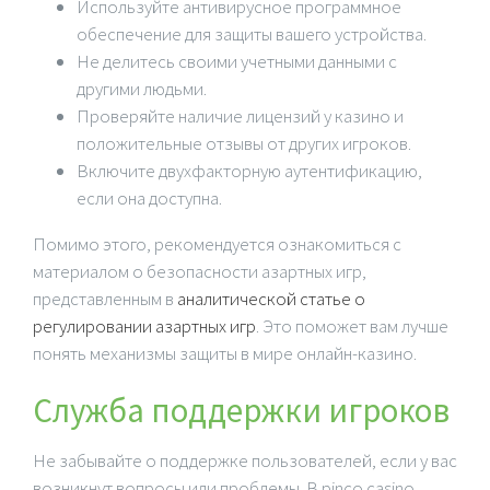
Используйте антивирусное программное
обеспечение для защиты вашего устройства.
Не делитесь своими учетными данными с
другими людьми.
Проверяйте наличие лицензий у казино и
положительные отзывы от других игроков.
Включите двухфакторную аутентификацию,
если она доступна.
Помимо этого, рекомендуется ознакомиться с
материалом о безопасности азартных игр,
представленным в
аналитической статье о
регулировании азартных игр
. Это поможет вам лучше
понять механизмы защиты в мире онлайн-казино.
Служба поддержки игроков
Не забывайте о поддержке пользователей, если у вас
возникнут вопросы или проблемы. В pinco casino