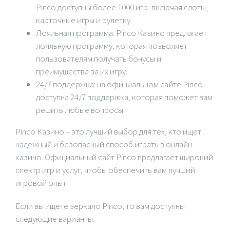
Pinco доступны более 1000 игр, включая слоты,
карточные игры и рулетку.
Лояльная программа: Pinco Казино предлагает
лояльную программу, которая позволяет
пользователям получать бонусы и
преимущества за их игру.
24/7 поддержка: на официальном сайте Pinco
доступна 24/7 поддержка, которая поможет вам
решить любые вопросы.
Pinco Казино – это лучший выбор для тех, кто ищет
надежный и безопасный способ играть в онлайн-
казино. Официальный сайт Pinco предлагает широкий
спектр игр и услуг, чтобы обеспечить вам лучший
игровой опыт.
Если вы ищете зеркало Pinco, то вам доступны
следующие варианты: