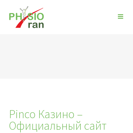
Zum
Inhalt
springen
Pinco Казино –
Официальный сайт