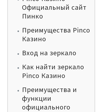
Официальный сайт
Пинко
Преимущества Pinco
Казино
Вход на зеркало
Как найти зеркало
Pinco Казино
Преимущества и
функции
официального