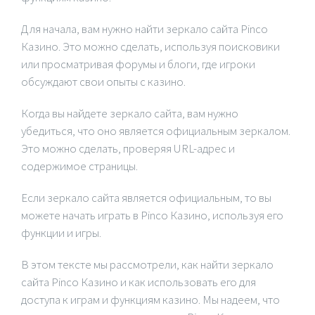
Для начала, вам нужно найти зеркало сайта Pinco
Казино. Это можно сделать, используя поисковики
или просматривая форумы и блоги, где игроки
обсуждают свои опыты с казино.
Когда вы найдете зеркало сайта, вам нужно
убедиться, что оно является официальным зеркалом.
Это можно сделать, проверяя URL-адрес и
содержимое страницы.
Если зеркало сайта является официальным, то вы
можете начать играть в Pinco Казино, используя его
функции и игры.
В этом тексте мы рассмотрели, как найти зеркало
сайта Pinco Казино и как использовать его для
доступа к играм и функциям казино. Мы надеем, что