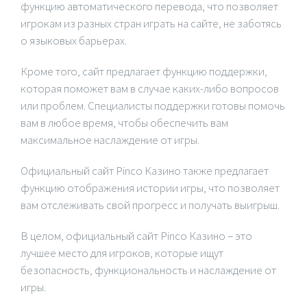
функцию автоматического перевода, что позволяет
игрокам из разных стран играть на сайте, не заботясь
о языковых барьерах.
Кроме того, сайт предлагает функцию поддержки,
которая поможет вам в случае каких-либо вопросов
или проблем. Специалисты поддержки готовы помочь
вам в любое время, чтобы обеспечить вам
максимальное наслаждение от игры.
Официальный сайт Pinco Казино также предлагает
функцию отображения истории игры, что позволяет
вам отслеживать свой прогресс и получать выигрыш.
В целом, официальный сайт Pinco Казино – это
лучшее место для игроков, которые ищут
безопасность, функциональность и наслаждение от
игры.