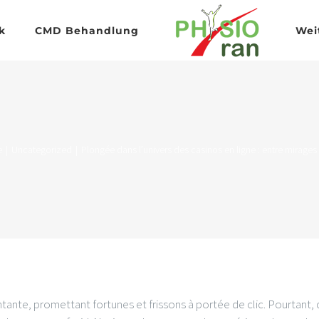
k
CMD Behandlung
Wei
e
|
Uncategorized
|
Plongée dans l’univers des casinos en ligne : entre mirages 
nte, promettant fortunes et frissons à portée de clic. Pourtant, de