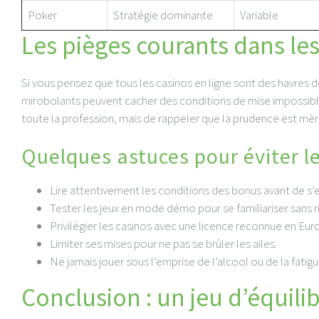
Poker
Stratégie dominante
Variable
Les pièges courants dans les
Si vous pensez que tous les casinos en ligne sont des havres de
mirobolants peuvent cacher des conditions de mise impossibles à 
toute la profession, mais de rappeler que la prudence est mèr
Quelques astuces pour éviter l
Lire attentivement les conditions des bonus avant de s’
Tester les jeux en mode démo pour se familiariser sans r
Privilégier les casinos avec une licence reconnue en Eur
Limiter ses mises pour ne pas se brûler les ailes.
Ne jamais jouer sous l’emprise de l’alcool ou de la fatigu
Conclusion : un jeu d’équilib