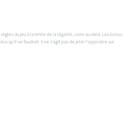
les du jeu à la limite de la légalité, voire au-delà. Les bonus
 qu’il ne faudrait. Il ne s’agit pas de jeter l’opprobre sur