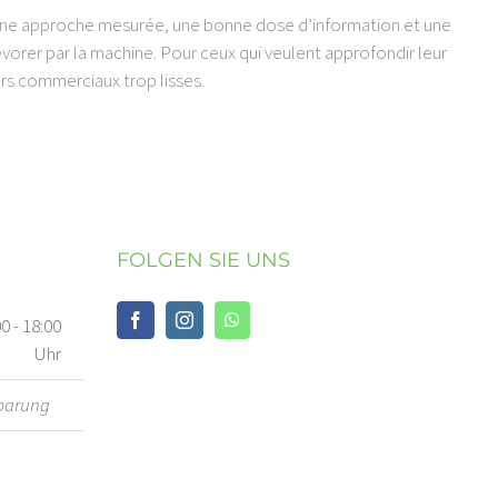
ns une approche mesurée, une bonne dose d’information et une
évorer par la machine. Pour ceux qui veulent approfondir leur
urs commerciaux trop lisses.
FOLGEN SIE UNS
00 - 18:00
Uhr
barung