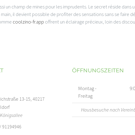
s aussi un champ de mines pour les imprudents. Le secret réside da
main, il devient possible de profiter des sensations sans se faire d
 comme
coolzino-fr.app
offrent un éclairage précieux, loin des disco
T
ÖFFNUNGSZEITEN
Montag -
9:
Freitag
richstraße 13-15, 40217
ldorf
Hausbesuche nach Verein
Königsallee
/ 91194946