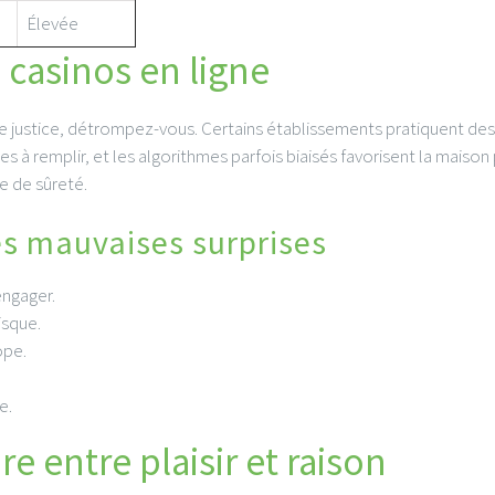
Élevée
 casinos en ligne
 justice, détrompez-vous. Certains établissements pratiquent des règ
remplir, et les algorithmes parfois biaisés favorisent la maison plus
e de sûreté.
es mauvaises surprises
engager.
isque.
ope.
e.
re entre plaisir et raison