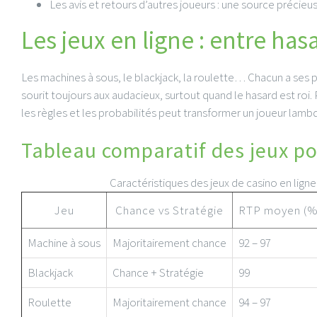
Les avis et retours d’autres joueurs : une source précieu
Les jeux en ligne : entre hasa
Les machines à sous, le blackjack, la roulette… Chacun a ses p
sourit toujours aux audacieux, surtout quand le hasard est roi.
les règles et les probabilités peut transformer un joueur lamb
Tableau comparatif des jeux po
Caractéristiques des jeux de casino en ligne
Jeu
Chance vs Stratégie
RTP moyen (%
Machine à sous
Majoritairement chance
92 – 97
Blackjack
Chance + Stratégie
99
Roulette
Majoritairement chance
94 – 97