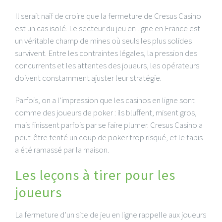
Il serait naïf de croire que la fermeture de Cresus Casino
est un cas isolé. Le secteur du jeu en ligne en France est
un véritable champ de mines où seuls les plus solides
survivent. Entre les contraintes légales, la pression des
concurrents et les attentes des joueurs, les opérateurs
doivent constamment ajuster leur stratégie.
Parfois, on a l’impression que les casinos en ligne sont
comme des joueurs de poker : ils bluffent, misent gros,
mais finissent parfois par se faire plumer. Cresus Casino a
peut-être tenté un coup de poker trop risqué, et le tapis
a été ramassé par la maison.
Les leçons à tirer pour les
joueurs
La fermeture d’un site de jeu en ligne rappelle aux joueurs