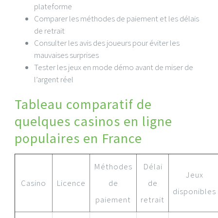
plateforme
Comparer les méthodes de paiement et les délais
de retrait
Consulter les avis des joueurs pour éviter les
mauvaises surprises
Tester les jeux en mode démo avant de miser de
l’argent réel
Tableau comparatif de
quelques casinos en ligne
populaires en France
Méthodes
Délai
Jeux
Casino
Licence
de
de
disponibles
paiement
retrait