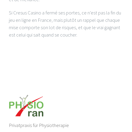
Si Cresus Casino a fermé ses portes, ce n’est pas la fin du
jeu en ligne en France, mais plutôt un rappel que chaque
mise comporte son lot de risques, et que le vrai gagnant
est celui qui sait quand se coucher.
Privatpraxis für Physiotherapie