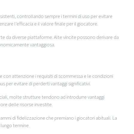
stenti, controllando sempre i termini di uso per evitare
are l’efficacia e il valore finale per il giocatore.
erte da diverse piattaforme. Alte vincite possono derivare da
 economicamente vantaggiosa.
 con attenzione i requisiti di scommessa e le condizioni
per evitare di perderti vantaggi significativi.
eciali, molte strutture tendono ad introdurre vantaggi
re delle risorse investite.
mmi di fidelizzazione che premiano i giocatori abituali. La
 lungo termine.