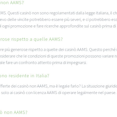
nò non AAMS?
MS. Questi casinò non sono regolamentati dalla legge italiana, il che 
lievo delle vincite potrebbero essere più severi, e ci potrebbero ess
 ogni promozione e fare ricerche approfondite sul casinò prima di r
rose rispetto a quelle AAMS?
e più generose rispetto a quelle dei casinò AAMS. Questo perché 
 considerare che le condizioni di queste promozioni possono variare
le fare un confronto attento prima di impegnarsi.
no residente in Italia?
e le offerte dei casinò non AAMS, ma è legale farlo? La situazione gi
e solo ai casinò con licenza AAMS di operare legalmente nel paese.
inò non AAMS?