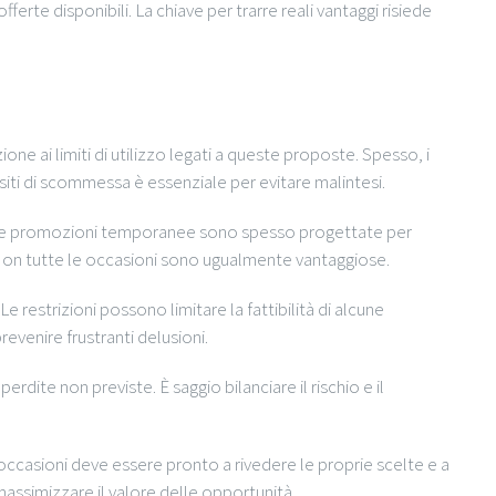
erte disponibili. La chiave per trarre reali vantaggi risiede
e ai limiti di utilizzo legati a queste proposte. Spesso, i
siti di scommessa è essenziale per evitare malintesi.
. Le promozioni temporanee sono spesso progettate per
. Non tutte le occasioni sono ugualmente vantaggiose.
 restrizioni possono limitare la fattibilità di alcune
evenire frustranti delusioni.
rdite non previste. È saggio bilanciare il rischio e il
ccasioni deve essere pronto a rivedere le proprie scelte e a
assimizzare il valore delle opportunità.