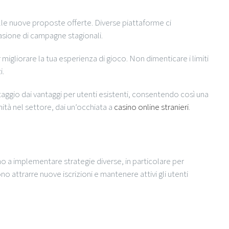
lle nuove proposte offerte. Diverse piattaforme ci
asione di campagne stagionali.
igliorare la tua esperienza di gioco. Non dimenticare i limiti
i.
ntaggio dai vantaggi per utenti esistenti, consentendo così una
ità nel settore, dai un’occhiata a
casino online stranieri
.
ono a implementare strategie diverse, in particolare per
o attrarre nuove iscrizioni e mantenere attivi gli utenti