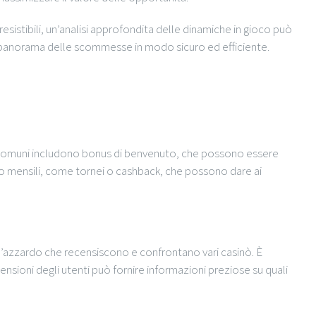
sistibili, un’analisi approfondita delle dinamiche in gioco può
il panorama delle scommesse in modo sicuro ed efficiente.
iù comuni includono bonus di benvenuto, che possono essere
li o mensili, come tornei o cashback, che possono dare ai
o d’azzardo che recensiscono e confrontano vari casinò. È
censioni degli utenti può fornire informazioni preziose su quali