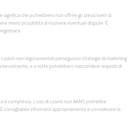
significa che potrebbero non offrire gli stessi livelli di
ere meno possibilità di risolvere eventuali dispute. È
egistrarsi.
i casinò non regolamentati perseguono strategie di marketing
 notevolmente, e a volte potrebbero nascondere requisiti di
uridica è complessa. L’uso di casinò non AAMS potrebbe
 È consigliabile informarsi appropriamente e considerare le