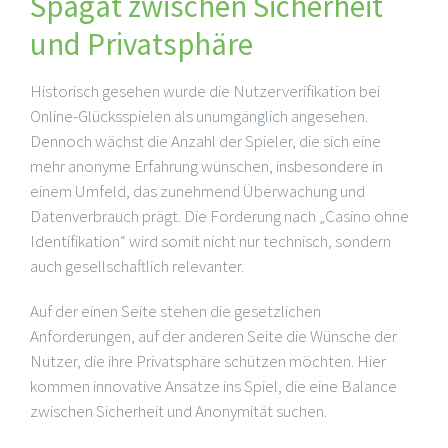
Spagat zwischen Sicherheit
und Privatsphäre
Historisch gesehen wurde die Nutzerverifikation bei
Online-Glücksspielen als unumgänglich angesehen.
Dennoch wächst die Anzahl der Spieler, die sich eine
mehr anonyme Erfahrung wünschen, insbesondere in
einem Umfeld, das zunehmend Überwachung und
Datenverbrauch prägt. Die Forderung nach „Casino ohne
Identifikation“ wird somit nicht nur technisch, sondern
auch gesellschaftlich relevanter.
Auf der einen Seite stehen die gesetzlichen
Anforderungen, auf der anderen Seite die Wünsche der
Nutzer, die ihre Privatsphäre schützen möchten. Hier
kommen innovative Ansätze ins Spiel, die eine Balance
zwischen Sicherheit und Anonymität suchen.