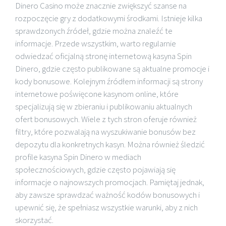
Dinero Casino może znacznie zwiększyć szanse na
rozpoczęcie gry z dodatkowymi środkami. Istnieje kilka
sprawdzonych źródeł, gdzie można znaleźć te
informacje. Przede wszystkim, warto regularnie
odwiedzać oficjalną stronę internetową kasyna Spin
Dinero, gdzie często publikowane są aktualne promocje i
kody bonusowe. Kolejnym źródłem informacji są strony
internetowe poświęcone kasynom online, które
specjalizują się w zbieraniu i publikowaniu aktualnych
ofert bonusowych. Wiele z tych stron oferuje również
filtry, które pozwalają na wyszukiwanie bonusów bez
depozytu dla konkretnych kasyn. Można również śledzić
profile kasyna Spin Dinero w mediach
społecznościowych, gdzie często pojawiają się
informacje o najnowszych promocjach. Pamiętaj jednak,
aby zawsze sprawdzać ważność kodów bonusowych i
upewnić się, że spełniasz wszystkie warunki, aby z nich
skorzystać.