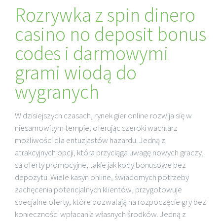
Rozrywka z spin dinero
casino no deposit bonus
codes i darmowymi
grami wiodą do
wygranych
W dzisiejszych czasach, rynek gier online rozwija się w
niesamowitym tempie, oferując szeroki wachlarz
możliwości dla entuzjastów hazardu. Jedną z
atrakcyjnych opcji, która przyciąga uwagę nowych graczy,
są oferty promocyjne, takie jak kody bonusowe bez
depozytu. Wiele kasyn online, świadomych potrzeby
zachęcenia potencjalnych klientów, przygotowuje
specjalne oferty, które pozwalają na rozpoczęcie gry bez
konieczności wpłacania własnych środków. Jedną z