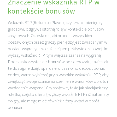
Znaczenie wskaźnika RTP w
kontekście bonusów
Wskaźnik RTP (Return to Player), czyli zwrot pieniędzy
graczowi, odgrywa istotną rolę w kontekście bonusów
kasynowych. Określa on, jaki procent wszystkich
postawionych przez graczy pieniędzy jest zwracany im w
postaci wygranych w dłuższej perspektywie czasowej. Im
wyższy wskaźnik RTP, tym większa szansa na wygraną.
Podczas korzystania z bonusów bez depozytu, takich jak
te dostępne dzięki spin dinero casino no deposit bonus
codes, warto wybierać gry o wysokim wskaźniku RTP, aby
zwiększyć swoje szanse na spełnienie warunków obrotu i
wypłacenie wygranej. Gry stołowe, takie jak blackjack czy
ruletka, często oferują wyższy wskaźnik RTP niż automaty
do gry, ale mogą mieć również niższy wkład w obrót
bonusem.