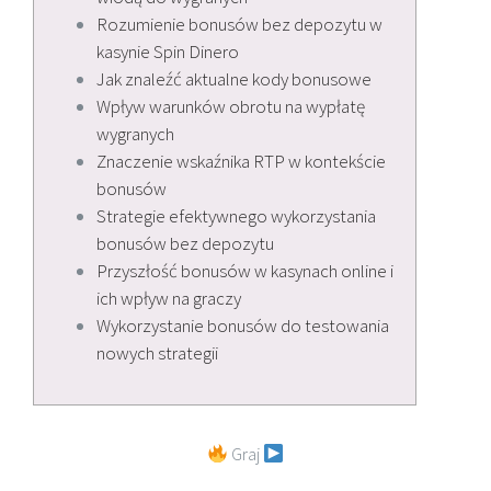
Rozumienie bonusów bez depozytu w
kasynie Spin Dinero
Jak znaleźć aktualne kody bonusowe
Wpływ warunków obrotu na wypłatę
wygranych
Znaczenie wskaźnika RTP w kontekście
bonusów
Strategie efektywnego wykorzystania
bonusów bez depozytu
Przyszłość bonusów w kasynach online i
ich wpływ na graczy
Wykorzystanie bonusów do testowania
nowych strategii
Graj