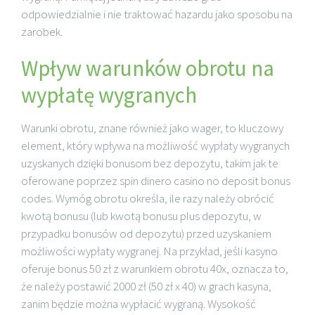
odpowiedzialnie i nie traktować hazardu jako sposobu na
zarobek.
Wpływ warunków obrotu na
wypłatę wygranych
Warunki obrotu, znane również jako wager, to kluczowy
element, który wpływa na możliwość wypłaty wygranych
uzyskanych dzięki bonusom bez depozytu, takim jak te
oferowane poprzez spin dinero casino no deposit bonus
codes. Wymóg obrotu określa, ile razy należy obrócić
kwotą bonusu (lub kwotą bonusu plus depozytu, w
przypadku bonusów od depozytu) przed uzyskaniem
możliwości wypłaty wygranej. Na przykład, jeśli kasyno
oferuje bonus 50 zł z warunkiem obrotu 40x, oznacza to,
że należy postawić 2000 zł (50 zł x 40) w grach kasyna,
zanim będzie można wypłacić wygraną. Wysokość