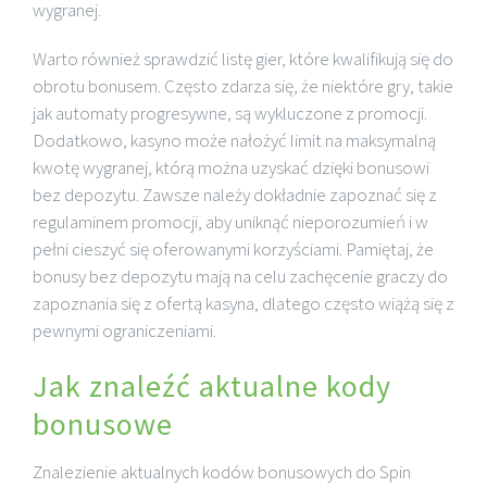
wygranej.
Warto również sprawdzić listę gier, które kwalifikują się do
obrotu bonusem. Często zdarza się, że niektóre gry, takie
jak automaty progresywne, są wykluczone z promocji.
Dodatkowo, kasyno może nałożyć limit na maksymalną
kwotę wygranej, którą można uzyskać dzięki bonusowi
bez depozytu. Zawsze należy dokładnie zapoznać się z
regulaminem promocji, aby uniknąć nieporozumień i w
pełni cieszyć się oferowanymi korzyściami. Pamiętaj, że
bonusy bez depozytu mają na celu zachęcenie graczy do
zapoznania się z ofertą kasyna, dlatego często wiążą się z
pewnymi ograniczeniami.
Jak znaleźć aktualne kody
bonusowe
Znalezienie aktualnych kodów bonusowych do Spin