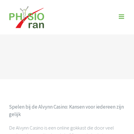
Zum
Inhalt
springen
Spelen bij de Alvynn Casino: Kansen voor iedereen zijn
gelijk
De Alvynn Casino is een online gokkast die door veel