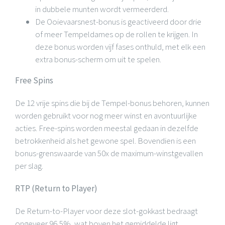
in dubbele munten wordt vermeerderd.
De Ooievaarsnest-bonus is geactiveerd door drie
of meer Tempeldames op de rollen te krijgen. In
deze bonus worden vijf fases onthuld, met elk een
extra bonus-scherm om uit te spelen.
Free Spins
De 12 vrije spins die bij de Tempel-bonus behoren, kunnen
worden gebruikt voor nog meer winst en avontuurlijke
acties. Free-spins worden meestal gedaan in dezelfde
betrokkenheid als het gewone spel. Bovendien is een
bonus-grenswaarde van 50x de maximum-winstgevallen
per slag.
RTP (Return to Player)
De Return-to-Player voor deze slot-gokkast bedraagt
ongeveer 96,5%, wat boven het gemiddelde ligt.