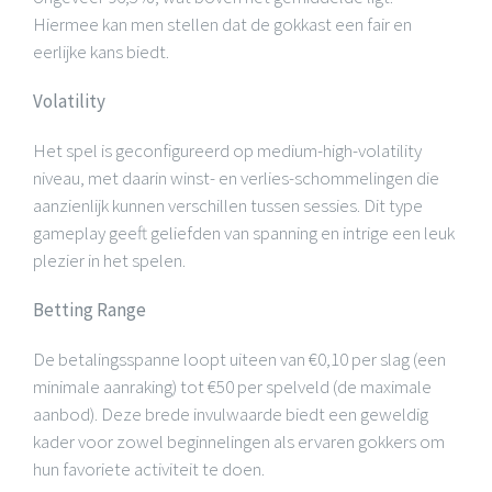
Hiermee kan men stellen dat de gokkast een fair en
eerlijke kans biedt.
Volatility
Het spel is geconfigureerd op medium-high-volatility
niveau, met daarin winst- en verlies-schommelingen die
aanzienlijk kunnen verschillen tussen sessies. Dit type
gameplay geeft geliefden van spanning en intrige een leuk
plezier in het spelen.
Betting Range
De betalingsspanne loopt uiteen van €0,10 per slag (een
minimale aanraking) tot €50 per spelveld (de maximale
aanbod). Deze brede invulwaarde biedt een geweldig
kader voor zowel beginnelingen als ervaren gokkers om
hun favoriete activiteit te doen.