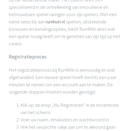
specialiseerd in de ontwikkeling van innovatieve en
betrouwbare spelervaringen voor zijn spelers. Met een
ruime selectie aan
run4win.nl
spellen, uitstekende
bonussen en betalingsopties, biedt Run4Win alles wat
een speler nodig heeft om te genieten van zijn tijd op het
casino.
Registratieproces
Het registratieproces bij Run4Win is eenvoudig en snel
afgehandeld. Een nieuwe speler hoeft slechts een paar
minuten te nemen om een account aan te maken. De
volgende stappen moeten worden gevolgd:
Klik op de knop „Nu Registreren“ in de bovenhoek
van het scherm.
Voer uw naam, emailadres en wachtwoord in.
Vink het verplichte vakje aan om te akkoord gaan