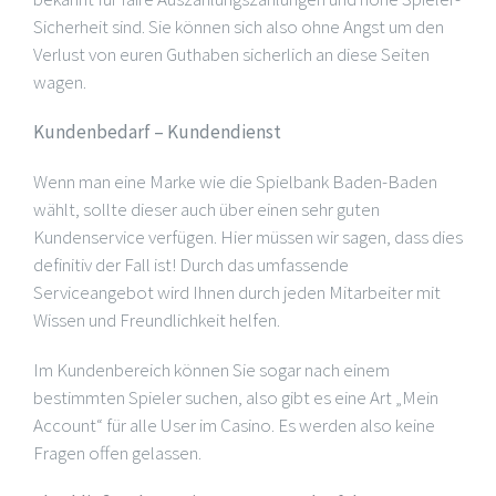
Sicherheit sind. Sie können sich also ohne Angst um den
Verlust von euren Guthaben sicherlich an diese Seiten
wagen.
Kundenbedarf – Kundendienst
Wenn man eine Marke wie die Spielbank Baden-Baden
wählt, sollte dieser auch über einen sehr guten
Kundenservice verfügen. Hier müssen wir sagen, dass dies
definitiv der Fall ist! Durch das umfassende
Serviceangebot wird Ihnen durch jeden Mitarbeiter mit
Wissen und Freundlichkeit helfen.
Im Kundenbereich können Sie sogar nach einem
bestimmten Spieler suchen, also gibt es eine Art „Mein
Account“ für alle User im Casino. Es werden also keine
Fragen offen gelassen.