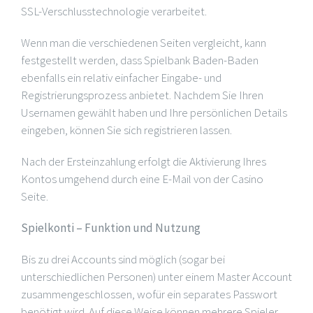
SSL-Verschlusstechnologie verarbeitet.
Wenn man die verschiedenen Seiten vergleicht, kann
festgestellt werden, dass Spielbank Baden-Baden
ebenfalls ein relativ einfacher Eingabe- und
Registrierungsprozess anbietet. Nachdem Sie Ihren
Usernamen gewählt haben und Ihre persönlichen Details
eingeben, können Sie sich registrieren lassen.
Nach der Ersteinzahlung erfolgt die Aktivierung Ihres
Kontos umgehend durch eine E-Mail von der Casino
Seite.
Spielkonti – Funktion und Nutzung
Bis zu drei Accounts sind möglich (sogar bei
unterschiedlichen Personen) unter einem Master Account
zusammengeschlossen, wofür ein separates Passwort
benötigt wird. Auf diese Weise können mehrere Spieler