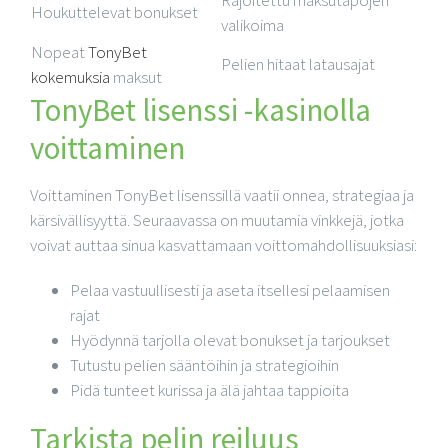
Rajoitettu maksutapojen
Houkuttelevat bonukset
valikoima
Nopeat
TonyBet
Pelien hitaat latausajat
kokemuksia
maksut
TonyBet lisenssi -kasinolla
voittaminen
Voittaminen TonyBet lisenssillä vaatii onnea, strategiaa ja
kärsivällisyyttä. Seuraavassa on muutamia vinkkejä, jotka
voivat auttaa sinua kasvattamaan voittomahdollisuuksiasi:
Pelaa vastuullisesti ja aseta itsellesi pelaamisen
rajat
Hyödynnä tarjolla olevat bonukset ja tarjoukset
Tutustu pelien sääntöihin ja strategioihin
Pidä tunteet kurissa ja älä jahtaa tappioita
Tarkista pelin reiluus