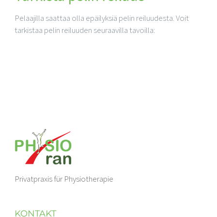
Pelaajilla saattaa olla epäilyksiä pelin reiluudesta. Voit
tarkistaa pelin reiluuden seuraavilla tavoilla:
Privatpraxis für Physiotherapie
KONTAKT